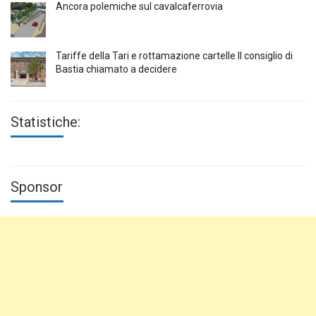
Ancora polemiche sul cavalcaferrovia
Tariffe della Tari e rottamazione cartelle Il consiglio di
Bastia chiamato a decidere
Statistiche:
Sponsor