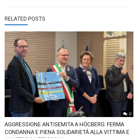
RELATED POSTS
0
AGGRESSIONE ANTISEMITA A HÖCBERG: FERMA
CONDANNA E PIENA SOLIDARIETÀ ALLA VITTIMA E