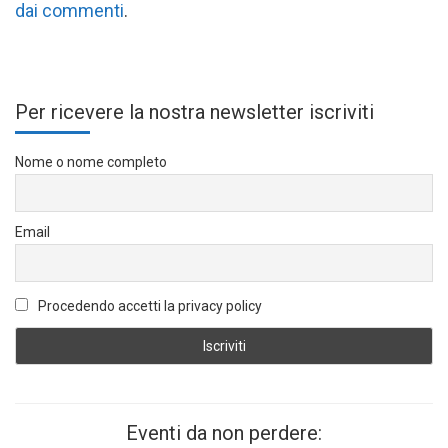
dai commenti
.
Per ricevere la nostra newsletter iscriviti
Nome o nome completo
Email
Procedendo accetti la privacy policy
Eventi da non perdere: