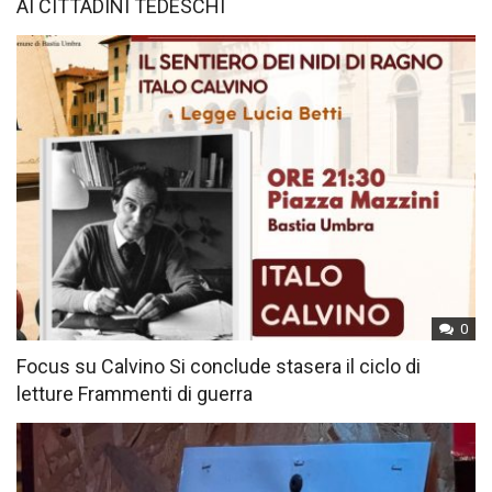
AI CITTADINI TEDESCHI
0
Focus su Calvino Si conclude stasera il ciclo di
letture Frammenti di guerra