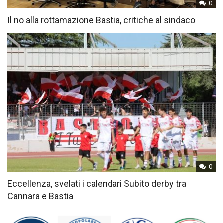
0
Il no alla rottamazione Bastia, critiche al sindaco
0
Eccellenza, svelati i calendari Subito derby tra
Cannara e Bastia