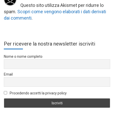
Questo sito utilizza Akismet per ridurre lo
spam.
Scopri come vengono elaborati i dati derivati
dai commenti
.
Per ricevere la nostra newsletter iscriviti
Nome o nome completo
Email
Procedendo accetti la privacy policy