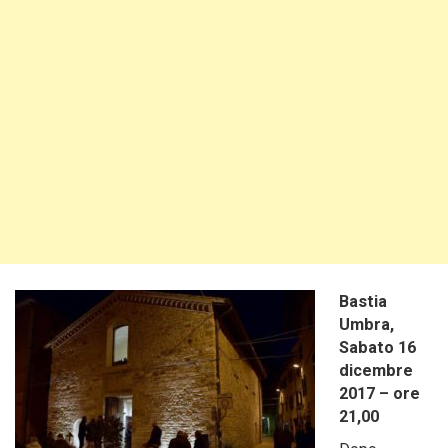
Bastia
Umbra,
Sabato 16
dicembre
2017 – ore
21,00