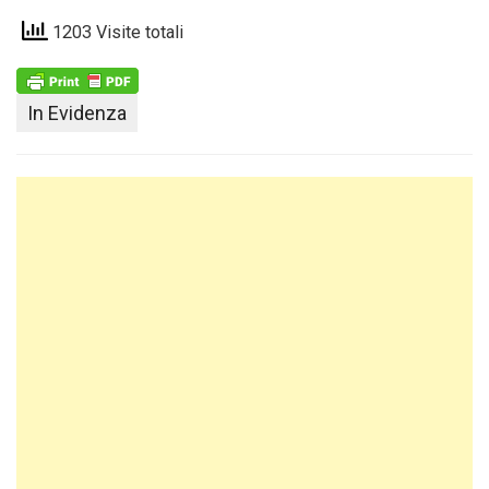
1203 Visite totali
In Evidenza