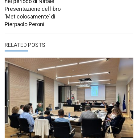
nel periodo di Natale
Presentazione del libro
‘Meticolosamente’ di
Pierpaolo Peroni
RELATED POSTS