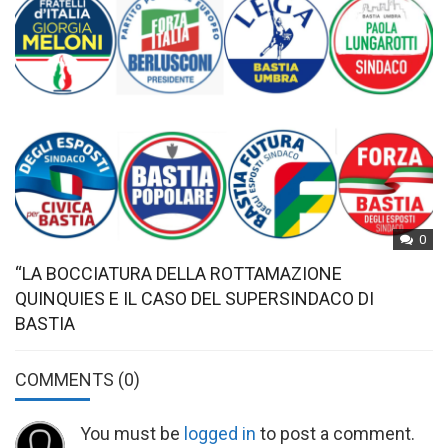
0
“LA BOCCIATURA DELLA ROTTAMAZIONE
QUINQUIES E IL CASO DEL SUPERSINDACO DI
BASTIA
COMMENTS
(0)
You must be
logged in
to post a comment.