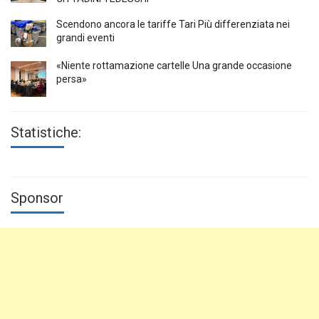
Scendono ancora le tariffe Tari Più differenziata nei
grandi eventi
«Niente rottamazione cartelle Una grande occasione
persa»
Statistiche:
Sponsor