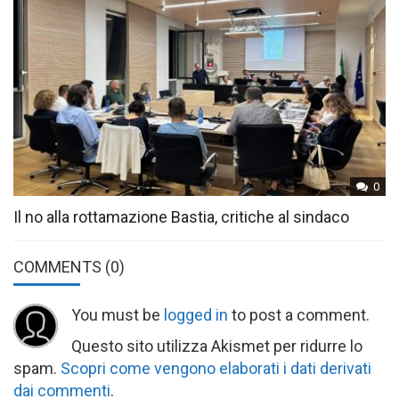
0
Il no alla rottamazione Bastia, critiche al sindaco
COMMENTS
(0)
You must be
logged in
to post a comment.
Questo sito utilizza Akismet per ridurre lo
spam.
Scopri come vengono elaborati i dati derivati
dai commenti
.