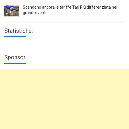
Scendono ancora le tariffe Tari Più differenziata nei
grandi eventi
Statistiche:
Sponsor