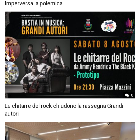
Imperversa la polemica
0
Le chitarre del rock chiudono la rassegna Grandi
autori