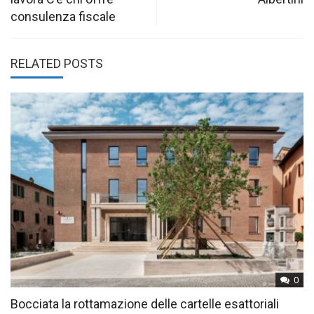
consulenza fiscale
RELATED POSTS
0
Bocciata la rottamazione delle cartelle esattoriali