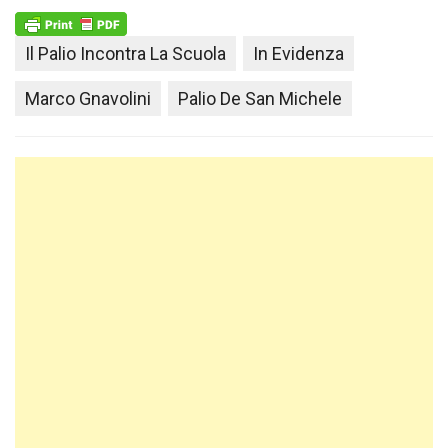
Il Palio Incontra La Scuola
In Evidenza
Marco Gnavolini
Palio De San Michele