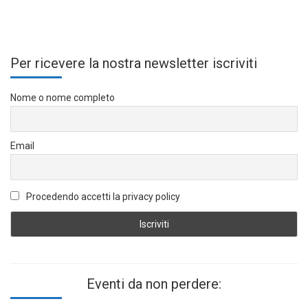
Per ricevere la nostra newsletter iscriviti
Nome o nome completo
Email
Procedendo accetti la privacy policy
Eventi da non perdere: