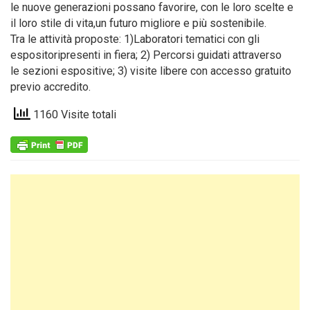
le nuove generazioni possano favorire, con le loro scelte e
il loro stile di vita,un futuro migliore e più sostenibile.
Tra le attività proposte: 1)Laboratori tematici con gli
espositoripresenti in fiera; 2) Percorsi guidati attraverso
le sezioni espositive; 3) visite libere con accesso gratuito
previo accredito.
1160 Visite totali