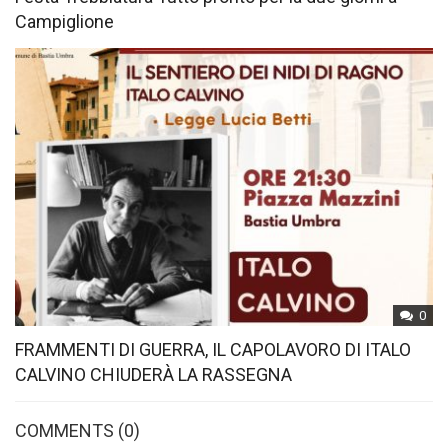
Campiglione
0
FRAMMENTI DI GUERRA, IL CAPOLAVORO DI ITALO
CALVINO CHIUDERÀ LA RASSEGNA
COMMENTS
(0)