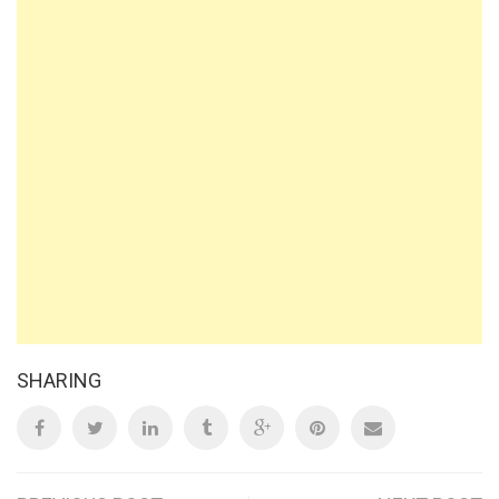
SHARING