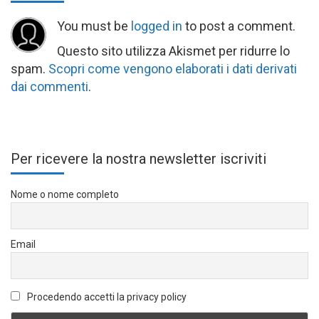
You must be
logged in
to post a comment.
Questo sito utilizza Akismet per ridurre lo
spam.
Scopri come vengono elaborati i dati derivati
dai commenti
.
Per ricevere la nostra newsletter iscriviti
Nome o nome completo
Email
Procedendo accetti la privacy policy