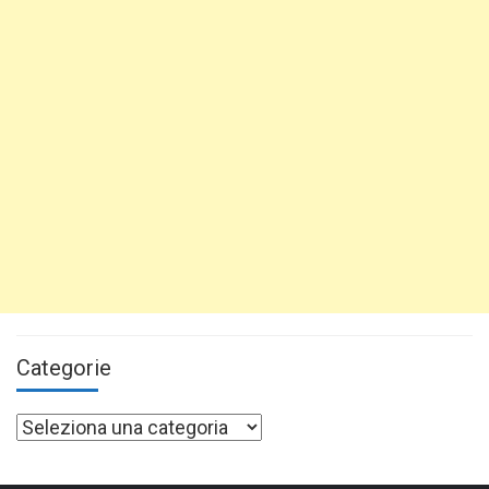
Categorie
Categorie