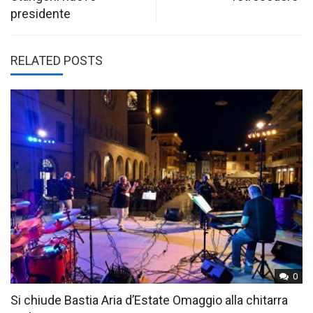
presidente
RELATED POSTS
0
Si chiude Bastia Aria d’Estate Omaggio alla chitarra