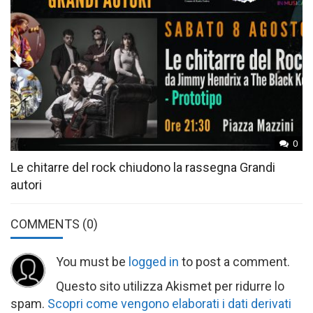
0
Le chitarre del rock chiudono la rassegna Grandi
autori
COMMENTS
(0)
You must be
logged in
to post a comment.
Questo sito utilizza Akismet per ridurre lo
spam.
Scopri come vengono elaborati i dati derivati