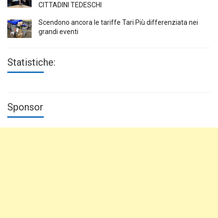
CITTADINI TEDESCHI
Scendono ancora le tariffe Tari Più differenziata nei
grandi eventi
Statistiche:
Sponsor