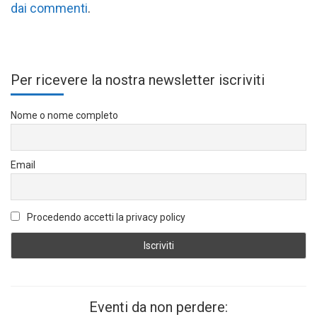
dai commenti
.
Per ricevere la nostra newsletter iscriviti
Nome o nome completo
Email
Procedendo accetti la privacy policy
Eventi da non perdere: