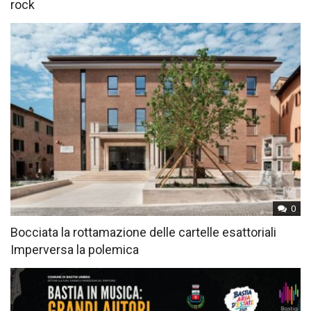
rock
0
Bocciata la rottamazione delle cartelle esattoriali
Imperversa la polemica