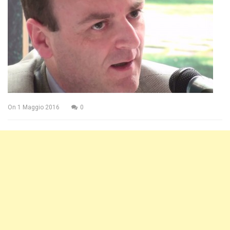
On
1 Maggio 2016
0