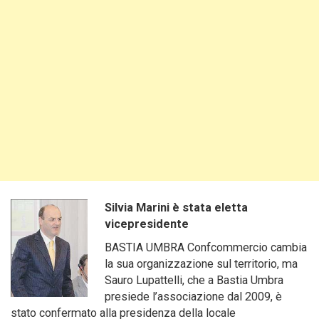
Silvia Marini è stata eletta
vicepresidente
BASTIA UMBRA Confcommercio cambia
la sua organizzazione sul territorio, ma
Sauro Lupattelli, che a Bastia Umbra
presiede l’associazione dal 2009, è
stato confermato alla presidenza della locale