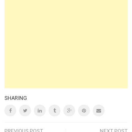
SHARING
PREVIOUS POST
NEXT POST