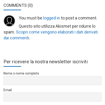
COMMENTS
(0)
You must be
logged in
to post a comment.
Questo sito utilizza Akismet per ridurre lo
spam.
Scopri come vengono elaborati i dati derivati
dai commenti
.
Per ricevere la nostra newsletter iscriviti
Nome o nome completo
Email