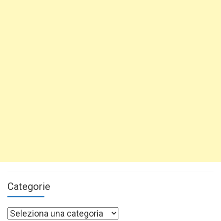
Categorie
Categorie