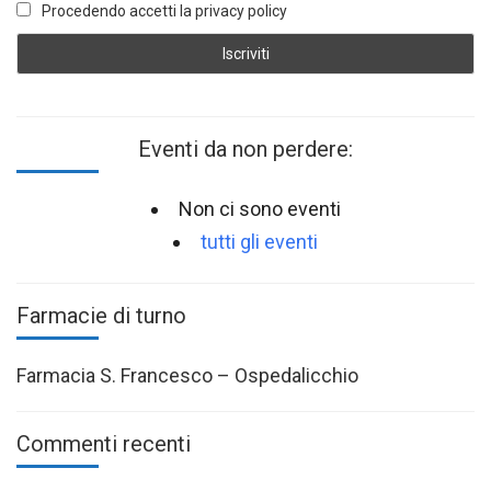
Procedendo accetti la privacy policy
Eventi da non perdere:
Non ci sono eventi
tutti gli eventi
Farmacie di turno
Farmacia S. Francesco – Ospedalicchio
Commenti recenti