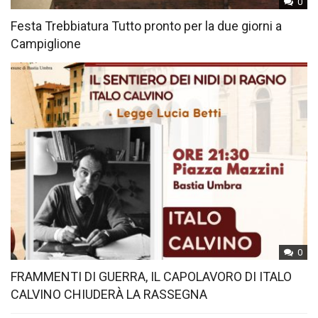
0
Festa Trebbiatura Tutto pronto per la due giorni a
Campiglione
0
FRAMMENTI DI GUERRA, IL CAPOLAVORO DI ITALO
CALVINO CHIUDERÀ LA RASSEGNA