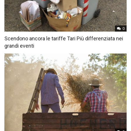
0
Scendono ancora le tariffe Tari Più differenziata nei
grandi eventi