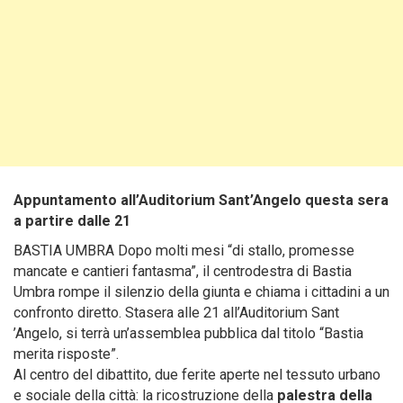
Appuntamento all’Auditorium Sant’Angelo questa sera
a partire dalle 21
BASTIA UMBRA Dopo molti mesi “di stallo, promesse
mancate e cantieri fantasma”, il centrodestra di Bastia
Umbra rompe il silenzio della giunta e chiama i cittadini a un
confronto diretto. Stasera alle 21 all’Auditorium Sant
’Angelo, si terrà un’assemblea pubblica dal titolo “Bastia
merita risposte”.
Al centro del dibattito, due ferite aperte nel tessuto urbano
e sociale della città: la ricostruzione della
palestra della