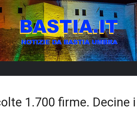
olte 1.700 firme. Decine i