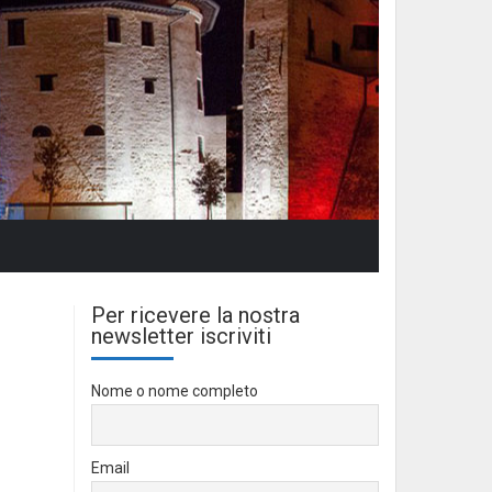
Per ricevere la nostra
newsletter iscriviti
Nome o nome completo
Email