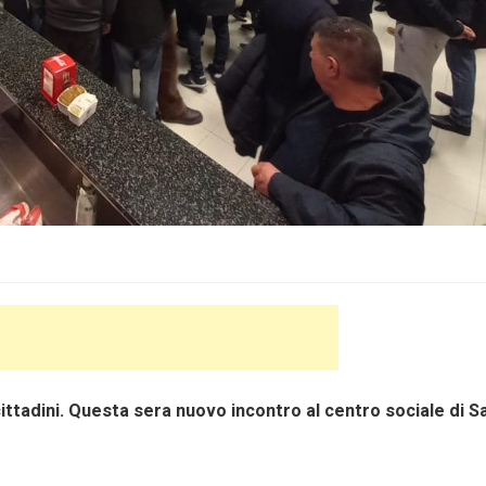
ttadini. Questa sera nuovo incontro al centro sociale di S