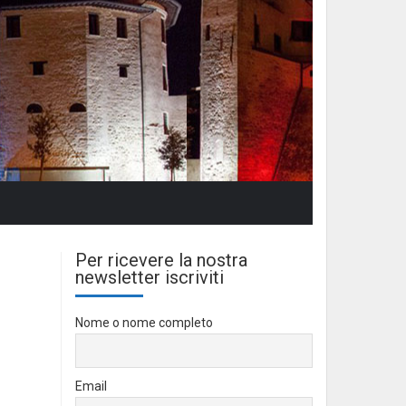
Per ricevere la nostra
newsletter iscriviti
Nome o nome completo
Email