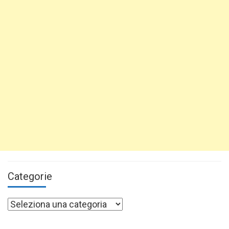
Categorie
Categorie