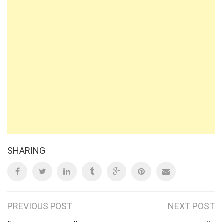
SHARING
Post
PREVIOUS POST
NEXT POST