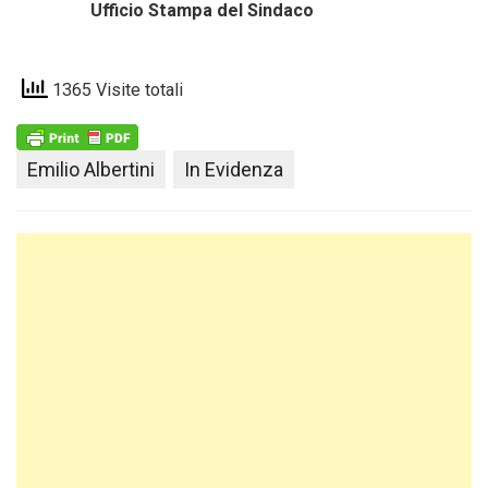
Ufficio Stampa del Sindaco
1365 Visite totali
Emilio Albertini
In Evidenza