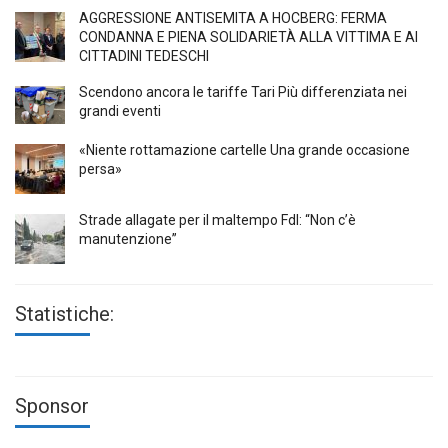
AGGRESSIONE ANTISEMITA A HÖCBERG: FERMA
CONDANNA E PIENA SOLIDARIETÀ ALLA VITTIMA E AI
CITTADINI TEDESCHI
Scendono ancora le tariffe Tari Più differenziata nei
grandi eventi
«Niente rottamazione cartelle Una grande occasione
persa»
Strade allagate per il maltempo FdI: “Non c’è
manutenzione”
Statistiche:
Sponsor