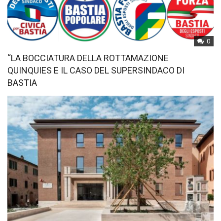
0
“LA BOCCIATURA DELLA ROTTAMAZIONE
QUINQUIES E IL CASO DEL SUPERSINDACO DI
BASTIA