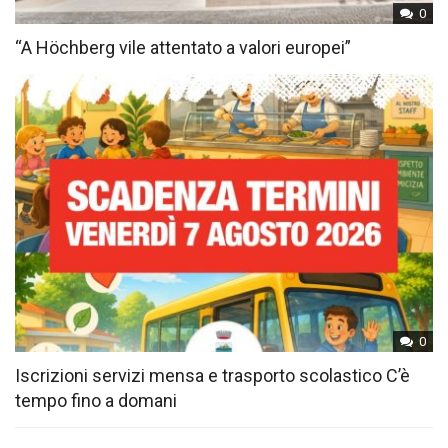
0
“A Höchberg vile attentato a valori europei”
0
Iscrizioni servizi mensa e trasporto scolastico C’è
tempo fino a domani