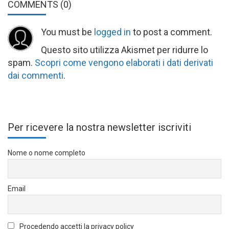
COMMENTS
(0)
You must be
logged in
to post a comment.
Questo sito utilizza Akismet per ridurre lo
spam.
Scopri come vengono elaborati i dati derivati
dai commenti
.
Per ricevere la nostra newsletter iscriviti
Nome o nome completo
Email
Procedendo accetti la privacy policy