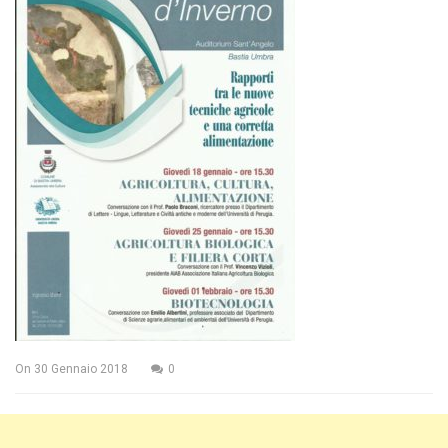
On
30 Gennaio 2018
0