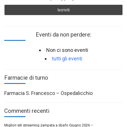
Eventi da non perdere:
Non ci sono eventi
tutti gli eventi
Farmacie di turno
Farmacia S. Francesco – Ospedalicchio
Commenti recenti
Migliori siti streaming zampata a sbafo Giugno 2026 –