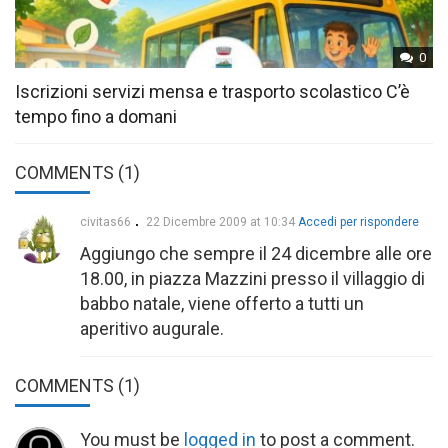
0
Iscrizioni servizi mensa e trasporto scolastico C’è
tempo fino a domani
COMMENTS (1)
civitas66
22 Dicembre 2009 at 10:34
Accedi per rispondere
Aggiungo che sempre il 24 dicembre alle ore
18.00, in piazza Mazzini presso il villaggio di
babbo natale, viene offerto a tutti un
aperitivo augurale.
COMMENTS
(1)
You must be
logged in
to post a comment.