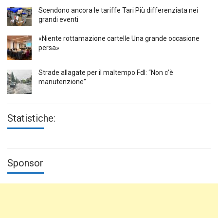
Scendono ancora le tariffe Tari Più differenziata nei
grandi eventi
«Niente rottamazione cartelle Una grande occasione
persa»
Strade allagate per il maltempo FdI: “Non c’è
manutenzione”
Statistiche:
Sponsor