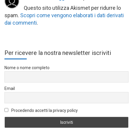
Questo sito utilizza Akismet per ridurre lo
spam.
Scopri come vengono elaborati i dati derivati
dai commenti
.
Per ricevere la nostra newsletter iscriviti
Nome o nome completo
Email
Procedendo accetti la privacy policy