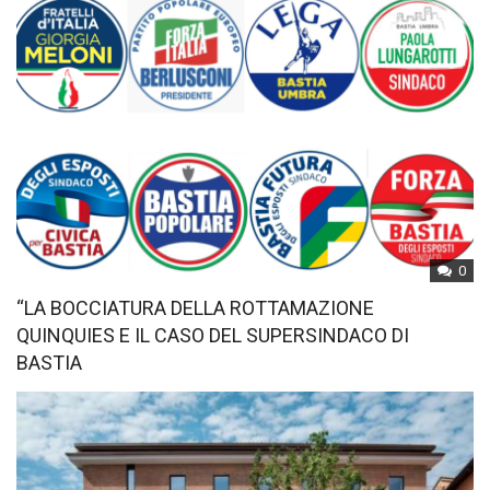
0
“LA BOCCIATURA DELLA ROTTAMAZIONE
QUINQUIES E IL CASO DEL SUPERSINDACO DI
BASTIA