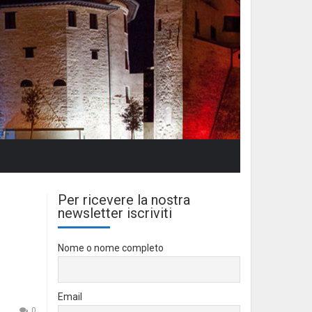
Per ricevere la nostra
newsletter iscriviti
Nome o nome completo
Email
0