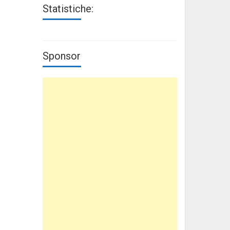
Statistiche:
Sponsor