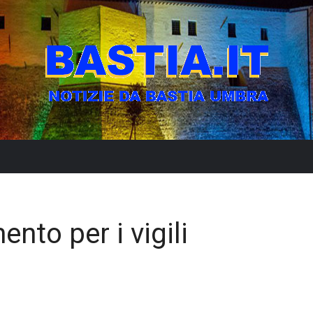
nto per i vigili