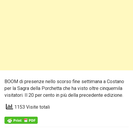
BOOM di presenze nello scorso fine settimana a Costano
per la Sagra della Porchetta che ha visto oltre cinquemila
visitatori. Il 20 per cento in più della precedente edizione.
1153 Visite totali