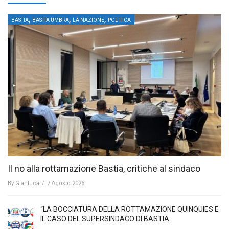
,
,
,
BASTIA
BASTIA UMBRA
LA NAZIONE
POLITICA
Il no alla rottamazione Bastia, critiche al sindaco
By
Gianluca
/
7 Agosto 2026
“LA BOCCIATURA DELLA ROTTAMAZIONE QUINQUIES E
IL CASO DEL SUPERSINDACO DI BASTIA