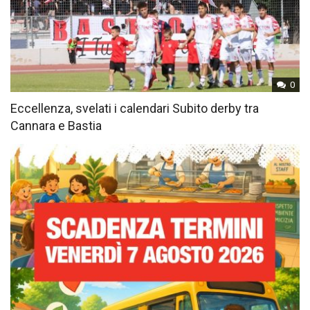
0
Eccellenza, svelati i calendari Subito derby tra
Cannara e Bastia