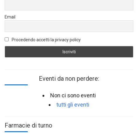
Email
Procedendo accetti la privacy policy
Eventi da non perdere:
Non ci sono eventi
tutti gli eventi
Farmacie di turno