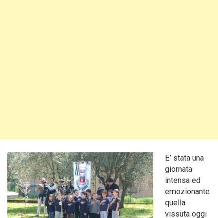
E’ stata una
giornata
intensa ed
emozionante
quella
vissuta oggi