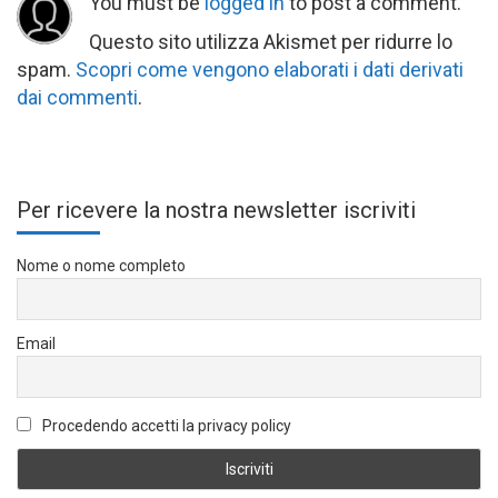
You must be
logged in
to post a comment.
Questo sito utilizza Akismet per ridurre lo
spam.
Scopri come vengono elaborati i dati derivati
dai commenti
.
Per ricevere la nostra newsletter iscriviti
Nome o nome completo
Email
Procedendo accetti la privacy policy