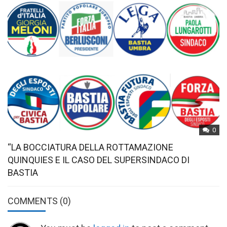
0
“LA BOCCIATURA DELLA ROTTAMAZIONE
QUINQUIES E IL CASO DEL SUPERSINDACO DI
BASTIA
COMMENTS
(0)