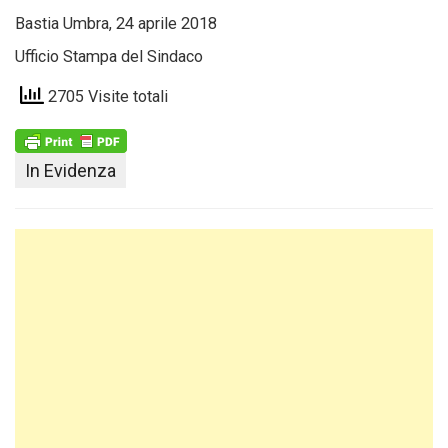
Bastia Umbra, 24 aprile 2018
Ufficio Stampa del Sindaco
2705 Visite totali
In Evidenza