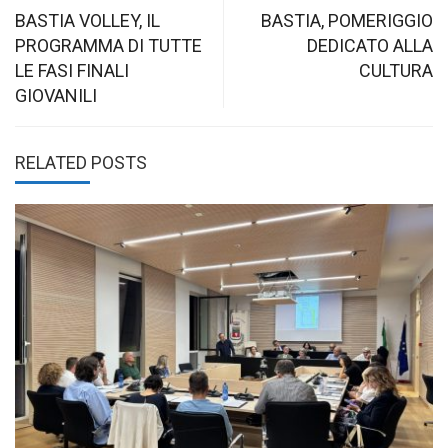
navigation
BASTIA VOLLEY, IL
BASTIA, POMERIGGIO
PROGRAMMA DI TUTTE
DEDICATO ALLA
LE FASI FINALI
CULTURA
GIOVANILI
RELATED POSTS