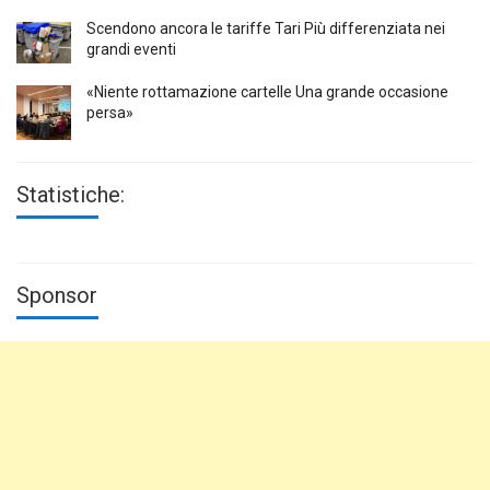
Scendono ancora le tariffe Tari Più differenziata nei
grandi eventi
«Niente rottamazione cartelle Una grande occasione
persa»
Statistiche:
Sponsor