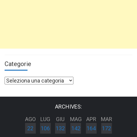
Categorie
Categorie
ARCHIVES:
AGO
LUG
GIU
MAG
APR
MAR
22
106
132
142
164
172