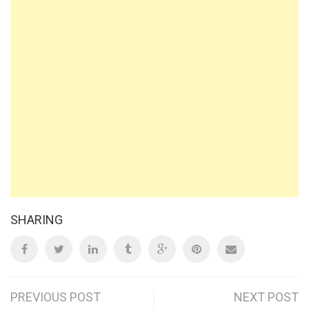
SHARING
Post
PREVIOUS POST
NEXT POST