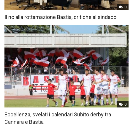
0
Il no alla rottamazione Bastia, critiche al sindaco
0
Eccellenza, svelati i calendari Subito derby tra
Cannara e Bastia