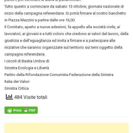
Tutto questo a cominciare da sabato 13 ottobre, giornata nazionale di
inizio della campagna referendaria. Si potrà firmare al nostro banchetto
in Piazza Mazzini a partire dalle ore 16,00.
Il Comitato, aperto a nuove adesioni, fa appello alla società civile, ai
lavoratori, ai giovani e a tutti coloro che credono ai valori del lavoro, della
giustizia e dell’eguaglianza ed invita a firmare e a partecipare alle
iniziative che saranno organizzate sul territorio sui temi oggetto della
campagna referendaria.
I circoli di Bastia Umbra di:
Sinistra Ecologia e Libertà
Partito della Rifondazione Comunista-Federazione della Sinistra
Italia dei Valori
Sinistra Critica
484 Visite totali