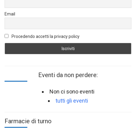
Email
Procedendo accetti la privacy policy
Eventi da non perdere:
Non ci sono eventi
tutti gli eventi
Farmacie di turno