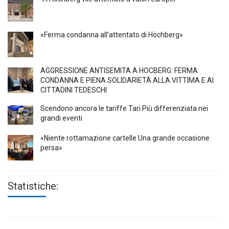
«Ferma condanna all’attentato di Höchberg»
AGGRESSIONE ANTISEMITA A HÖCBERG: FERMA
CONDANNA E PIENA SOLIDARIETÀ ALLA VITTIMA E AI
CITTADINI TEDESCHI
Scendono ancora le tariffe Tari Più differenziata nei
grandi eventi
«Niente rottamazione cartelle Una grande occasione
persa»
Statistiche: