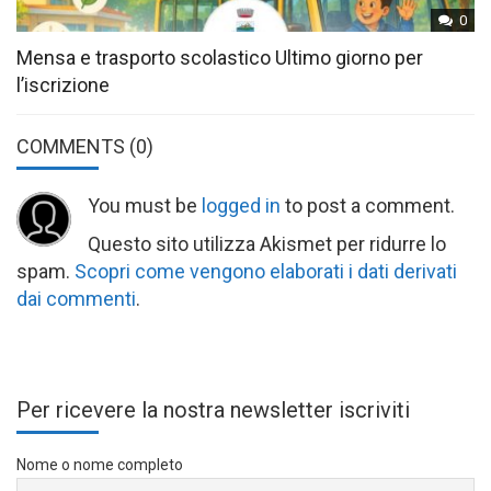
0
Mensa e trasporto scolastico Ultimo giorno per
l’iscrizione
COMMENTS
(0)
You must be
logged in
to post a comment.
Questo sito utilizza Akismet per ridurre lo
spam.
Scopri come vengono elaborati i dati derivati
dai commenti
.
Per ricevere la nostra newsletter iscriviti
Nome o nome completo