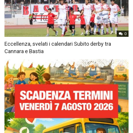
0
Eccellenza, svelati i calendari Subito derby tra
Cannara e Bastia