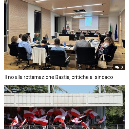
0
Il no alla rottamazione Bastia, critiche al sindaco