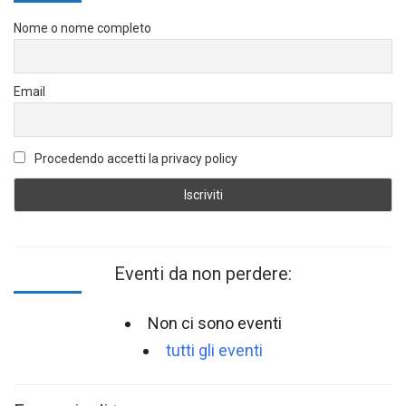
Nome o nome completo
Email
Procedendo accetti la privacy policy
Eventi da non perdere:
Non ci sono eventi
tutti gli eventi