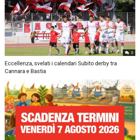
0
Eccellenza, svelati i calendari Subito derby tra
Cannara e Bastia