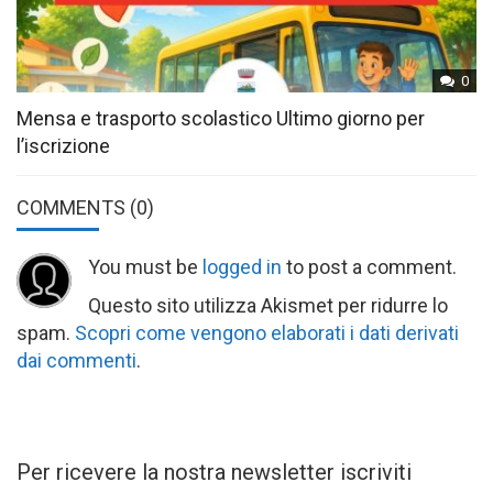
0
Mensa e trasporto scolastico Ultimo giorno per
l’iscrizione
COMMENTS
(0)
You must be
logged in
to post a comment.
Questo sito utilizza Akismet per ridurre lo
spam.
Scopri come vengono elaborati i dati derivati
dai commenti
.
Per ricevere la nostra newsletter iscriviti