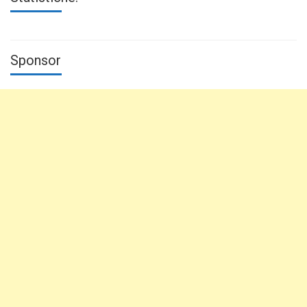
Sponsor