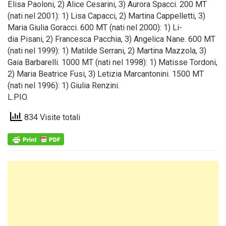
Elisa Paoloni, 2) Alice Cesarini, 3) Aurora Spacci. 200 MT
(nati nel 2001): 1) Lisa Capacci, 2) Martina Cappelletti, 3)
Maria Giulia Goracci. 600 MT (nati nel 2000): 1) Li-
dia Pisani, 2) Francesca Pacchia, 3) Angelica Nane. 600 MT
(nati nel 1999): 1) Matilde Serrani, 2) Martina Mazzola, 3)
Gaia Barbarelli. 1000 MT (nati nel 1998): 1) Matisse Tordoni,
2) Maria Beatrice Fusi, 3) Letizia Marcantonini. 1500 MT
(nati nel 1996): 1) Giulia Renzini.
L.PIO.
834 Visite totali