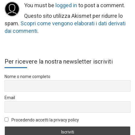
You must be
logged in
to post a comment.
Questo sito utilizza Akismet per ridurre lo
spam.
Scopri come vengono elaborati i dati derivati
dai commenti
.
Per ricevere la nostra newsletter iscriviti
Nome o nome completo
Email
Procedendo accetti la privacy policy