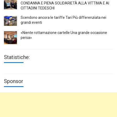
CONDANNA E PIENA SOLIDARIETÀ ALLA VITTIMA E AI
CITTADINI TEDESCHI
Scendono ancora le tariffe Tari Più differenziata nei
grandi eventi
«Niente rottamazione cartelle Una grande occasione
persa»
Statistiche:
Sponsor