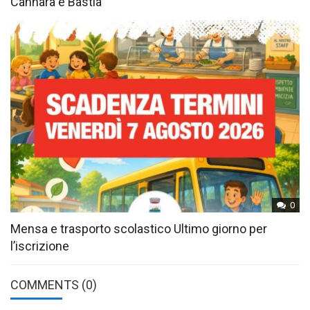
Cannara e Bastia
0
Mensa e trasporto scolastico Ultimo giorno per
l’iscrizione
COMMENTS
(0)