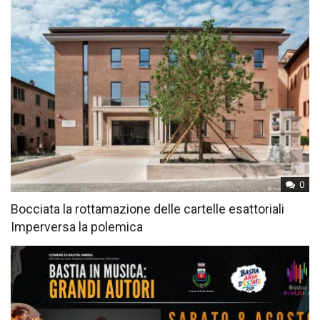
0
Bocciata la rottamazione delle cartelle esattoriali
Imperversa la polemica