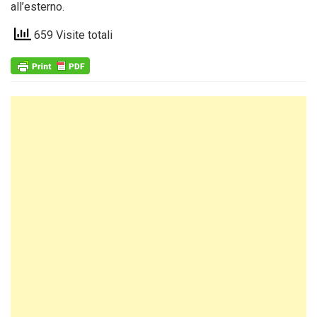
all’esterno.
659 Visite totali