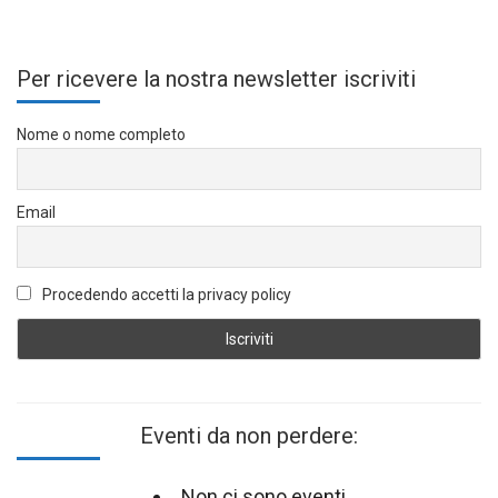
Per ricevere la nostra newsletter iscriviti
Nome o nome completo
Email
Procedendo accetti la privacy policy
Eventi da non perdere:
Non ci sono eventi