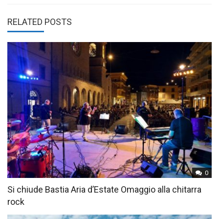
RELATED POSTS
0
Si chiude Bastia Aria d’Estate Omaggio alla chitarra
rock