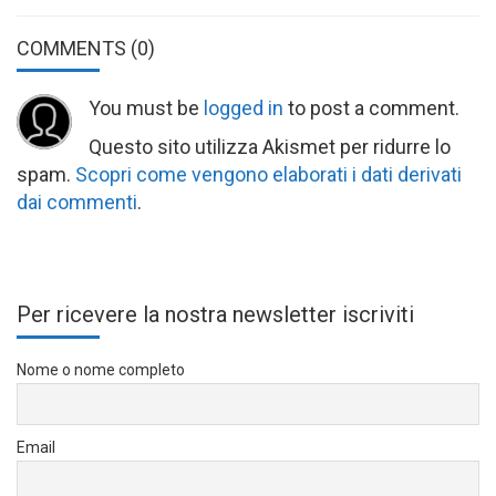
COMMENTS
(0)
You must be
logged in
to post a comment.
Questo sito utilizza Akismet per ridurre lo
spam.
Scopri come vengono elaborati i dati derivati
dai commenti
.
Per ricevere la nostra newsletter iscriviti
Nome o nome completo
Email