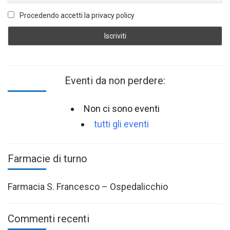
Procedendo accetti la privacy policy
Eventi da non perdere:
Non ci sono eventi
tutti gli eventi
Farmacie di turno
Farmacia S. Francesco – Ospedalicchio
Commenti recenti