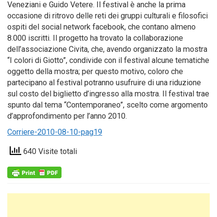
Veneziani e Guido Vetere. Il festival è anche la prima
occasione di ritrovo delle reti dei gruppi culturali e filosofici
ospiti del social network facebook, che contano almeno
8.000 iscritti. Il progetto ha trovato la collaborazione
dell’associazione Civita, che, avendo organizzato la mostra
“I colori di Giotto”, condivide con il festival alcune tematiche
oggetto della mostra; per questo motivo, coloro che
partecipano al festival potranno usufruire di una riduzione
sul costo del biglietto d’ingresso alla mostra. Il festival trae
spunto dal tema “Contemporaneo”, scelto come argomento
d’approfondimento per l’anno 2010.
Corriere-2010-08-10-pag19
640 Visite totali