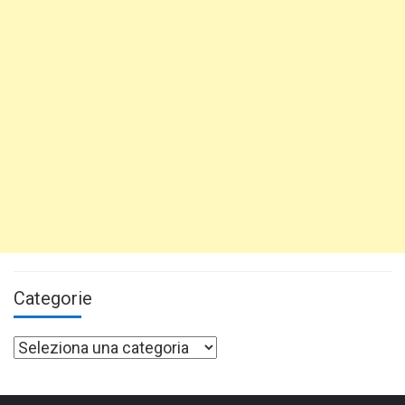
Categorie
Categorie