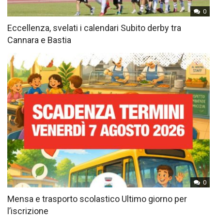
0
Eccellenza, svelati i calendari Subito derby tra
Cannara e Bastia
0
Mensa e trasporto scolastico Ultimo giorno per
l’iscrizione