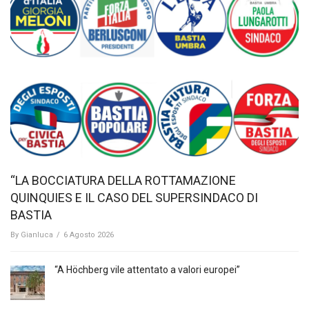
“LA BOCCIATURA DELLA ROTTAMAZIONE
QUINQUIES E IL CASO DEL SUPERSINDACO DI
BASTIA
By
Gianluca
/
6 Agosto 2026
“A Höchberg vile attentato a valori europei”