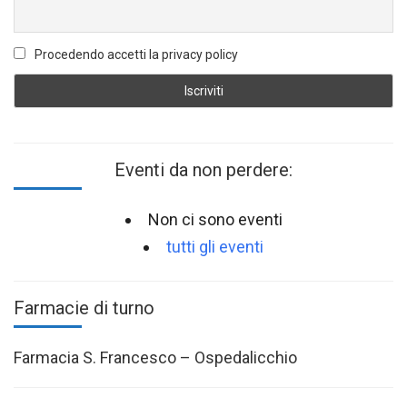
Procedendo accetti la privacy policy
Eventi da non perdere:
Non ci sono eventi
tutti gli eventi
Farmacie di turno
Farmacia S. Francesco – Ospedalicchio