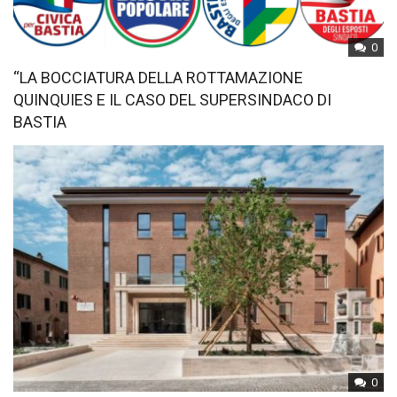
0
“LA BOCCIATURA DELLA ROTTAMAZIONE
QUINQUIES E IL CASO DEL SUPERSINDACO DI
BASTIA
0