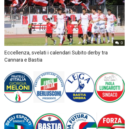
0
Eccellenza, svelati i calendari Subito derby tra
Cannara e Bastia