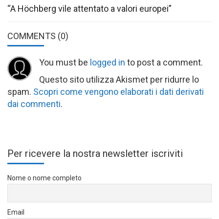
“A Höchberg vile attentato a valori europei”
COMMENTS
(0)
You must be
logged in
to post a comment.
Questo sito utilizza Akismet per ridurre lo
spam.
Scopri come vengono elaborati i dati derivati
dai commenti
.
Per ricevere la nostra newsletter iscriviti
Nome o nome completo
Email