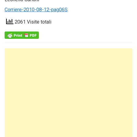
Corriere-2010-08-12-pag06S
2061 Visite totali