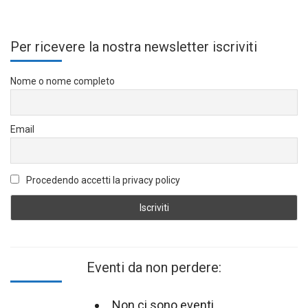
Per ricevere la nostra newsletter iscriviti
Nome o nome completo
Email
Procedendo accetti la privacy policy
Eventi da non perdere:
Non ci sono eventi