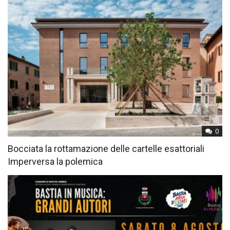
0
Bocciata la rottamazione delle cartelle esattoriali
Imperversa la polemica