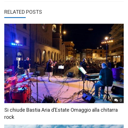
RELATED POSTS
0
Si chiude Bastia Aria d’Estate Omaggio alla chitarra
rock