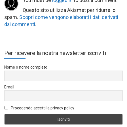
You must be
logged in
to post a comment.
Questo sito utilizza Akismet per ridurre lo
spam.
Scopri come vengono elaborati i dati derivati
dai commenti
.
Per ricevere la nostra newsletter iscriviti
Nome o nome completo
Email
Procedendo accetti la privacy policy