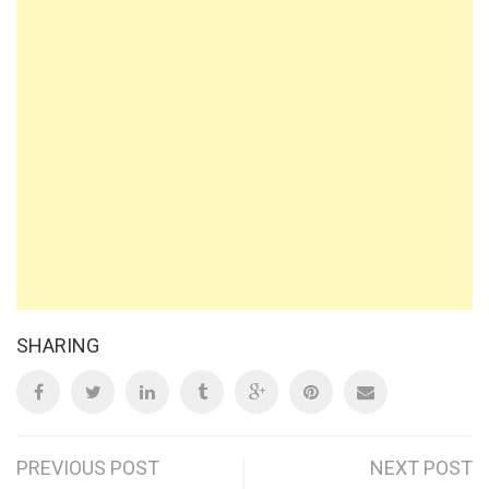
SHARING
Post
PREVIOUS POST
NEXT POST