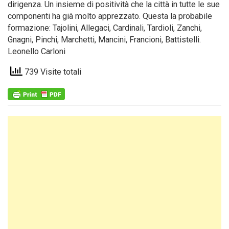
dirigenza. Un insieme di positività che la città in tutte le sue
componenti ha già molto apprezzato. Questa la probabile
formazione: Tajolini, Allegaci, Cardinali, Tardioli, Zanchi,
Gnagni, Pinchi, Marchetti, Mancini, Francioni, Battistelli.
Leonello Carloni
739 Visite totali