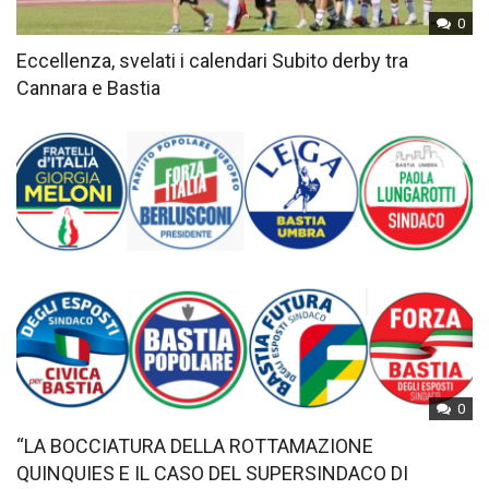
0
Eccellenza, svelati i calendari Subito derby tra
Cannara e Bastia
0
“LA BOCCIATURA DELLA ROTTAMAZIONE
QUINQUIES E IL CASO DEL SUPERSINDACO DI