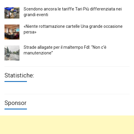
Scendono ancora le tariffe Tari Più differenziata nei
grandi eventi
«Niente rottamazione cartelle Una grande occasione
persa»
Strade allagate per il maltempo FdI: “Non c’è
manutenzione”
Statistiche:
Sponsor