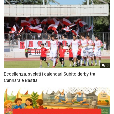
0
Eccellenza, svelati i calendari Subito derby tra
Cannara e Bastia