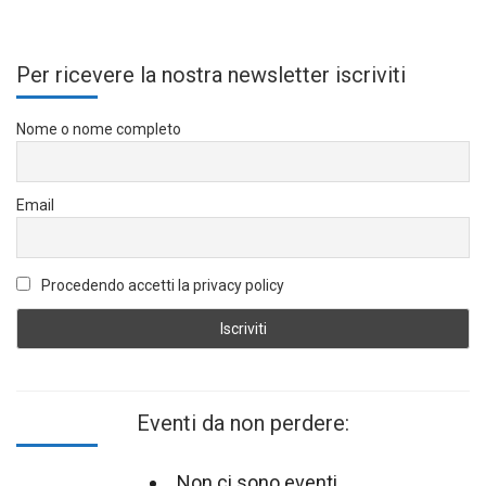
Per ricevere la nostra newsletter iscriviti
Nome o nome completo
Email
Procedendo accetti la privacy policy
Eventi da non perdere:
Non ci sono eventi