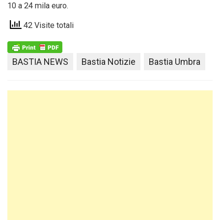
10 a 24 mila euro.
42 Visite totali
BASTIA NEWS
Bastia Notizie
Bastia Umbra