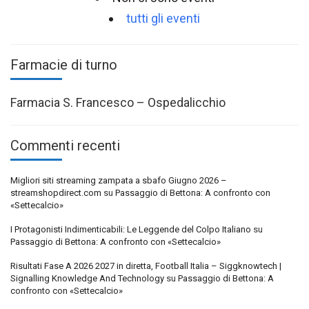
tutti gli eventi
Farmacie di turno
Farmacia S. Francesco – Ospedalicchio
Commenti recenti
Migliori siti streaming zampata a sbafo Giugno 2026 –
streamshopdirect.com
su
Passaggio di Bettona: A confronto con
«Settecalcio»
I Protagonisti Indimenticabili: Le Leggende del Colpo Italiano
su
Passaggio di Bettona: A confronto con «Settecalcio»
Risultati Fase A 2026 2027 in diretta, Football Italia – Siggknowtech |
Signalling Knowledge And Technology
su
Passaggio di Bettona: A
confronto con «Settecalcio»