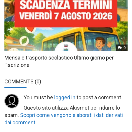
0
Mensa e trasporto scolastico Ultimo giorno per
l’iscrizione
COMMENTS
(0)
You must be
logged in
to post a comment.
Questo sito utilizza Akismet per ridurre lo
spam.
Scopri come vengono elaborati i dati derivati
dai commenti
.