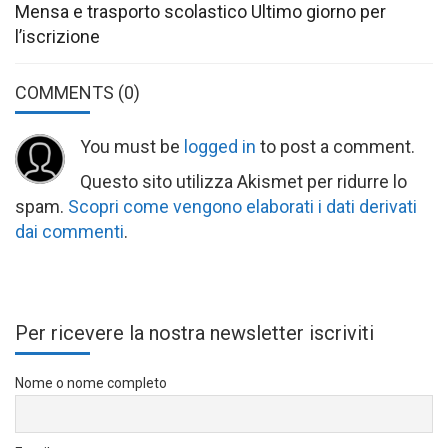
Mensa e trasporto scolastico Ultimo giorno per
l’iscrizione
COMMENTS
(0)
You must be
logged in
to post a comment.
Questo sito utilizza Akismet per ridurre lo
spam.
Scopri come vengono elaborati i dati derivati
dai commenti
.
Per ricevere la nostra newsletter iscriviti
Nome o nome completo