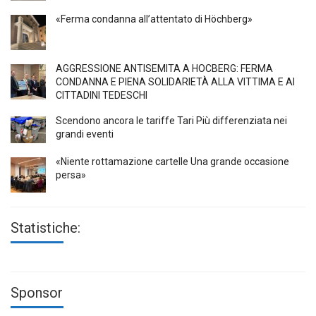
«Ferma condanna all’attentato di Höchberg»
AGGRESSIONE ANTISEMITA A HÖCBERG: FERMA
CONDANNA E PIENA SOLIDARIETÀ ALLA VITTIMA E AI
CITTADINI TEDESCHI
Scendono ancora le tariffe Tari Più differenziata nei
grandi eventi
«Niente rottamazione cartelle Una grande occasione
persa»
Statistiche:
Sponsor