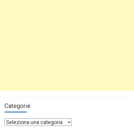
Categorie
Categorie