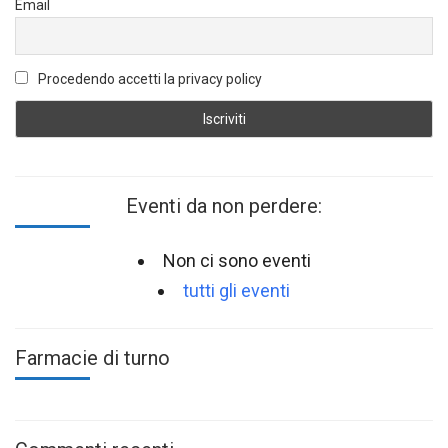
Email
Procedendo accetti la privacy policy
Eventi da non perdere:
Non ci sono eventi
tutti gli eventi
Farmacie di turno