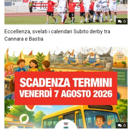
0
Eccellenza, svelati i calendari Subito derby tra
Cannara e Bastia
0