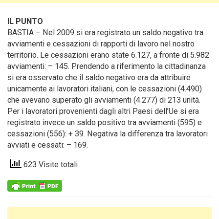
IL PUNTO
BASTIA – Nel 2009 si era registrato un saldo negativo tra
avviamenti e cessazioni di rapporti di lavoro nel nostro
territorio.
Le cessazioni erano state 6.127, a fronte di 5.982
avviamenti: – 145. Prendendo a riferimento la cittadinanza
si era osservato che il saldo negativo era da attribuire
unicamente ai lavoratori italiani, con le cessazioni (4.490)
che avevano superato gli avviamenti (4.277) di 213 unità.
Per i lavoratori provenienti dagli altri Paesi dell’Ue si era
registrato invece un saldo positivo tra avviamenti (595) e
cessazioni (556): + 39. Negativa la differenza tra lavoratori
avviati e cessati: – 169.
623 Visite totali