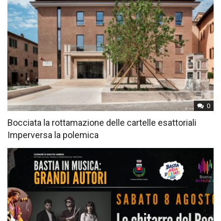
0
Bocciata la rottamazione delle cartelle esattoriali
Imperversa la polemica