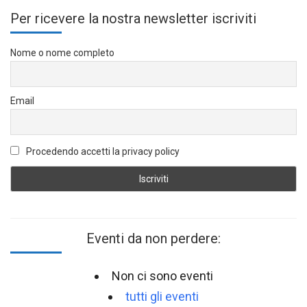
Per ricevere la nostra newsletter iscriviti
Nome o nome completo
Email
Procedendo accetti la privacy policy
Eventi da non perdere:
Non ci sono eventi
tutti gli eventi