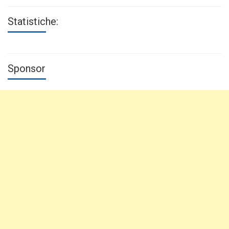
Statistiche:
Sponsor