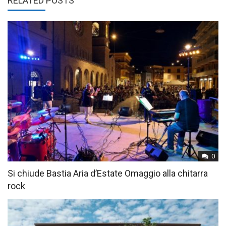
RELATED POSTS
0
Si chiude Bastia Aria d’Estate Omaggio alla chitarra
rock