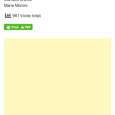
Maria Moroni
987 Visite totali