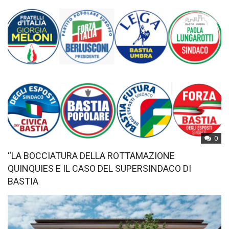
0
“LA BOCCIATURA DELLA ROTTAMAZIONE
QUINQUIES E IL CASO DEL SUPERSINDACO DI
BASTIA