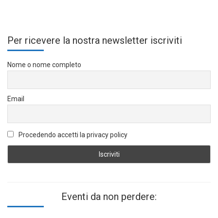
Per ricevere la nostra newsletter iscriviti
Nome o nome completo
Email
Procedendo accetti la privacy policy
Eventi da non perdere: