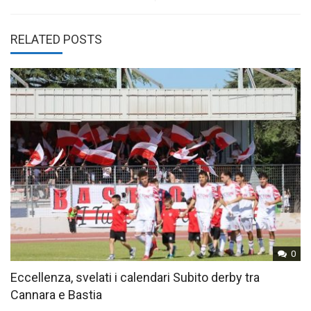
RELATED POSTS
0
Eccellenza, svelati i calendari Subito derby tra
Cannara e Bastia