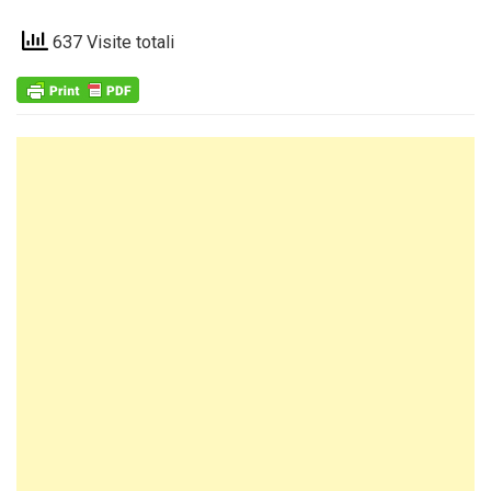
637 Visite totali