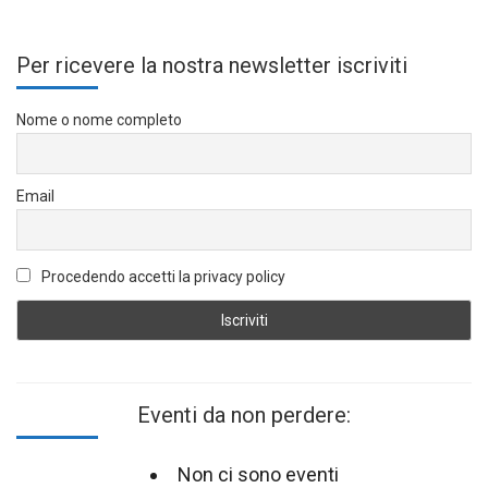
Per ricevere la nostra newsletter iscriviti
Nome o nome completo
Email
Procedendo accetti la privacy policy
Eventi da non perdere:
Non ci sono eventi