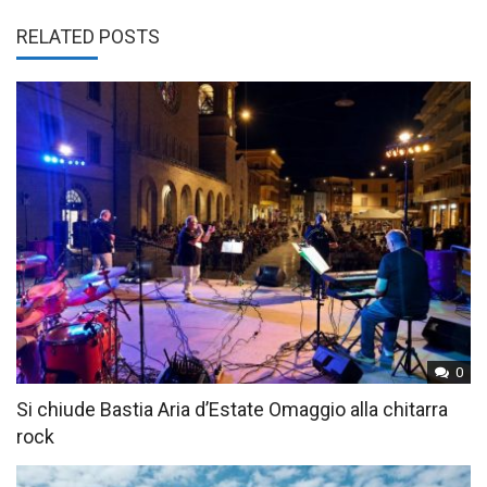
RELATED POSTS
0
Si chiude Bastia Aria d’Estate Omaggio alla chitarra
rock