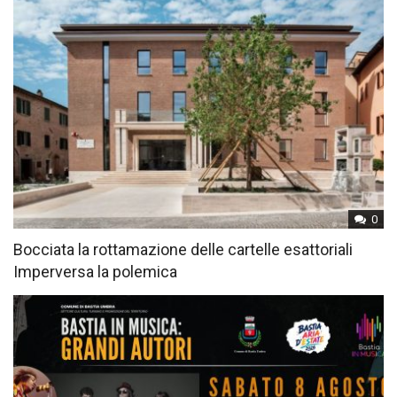
0
Bocciata la rottamazione delle cartelle esattoriali
Imperversa la polemica