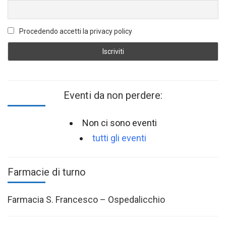
Procedendo accetti la privacy policy
Eventi da non perdere:
Non ci sono eventi
tutti gli eventi
Farmacie di turno
Farmacia S. Francesco – Ospedalicchio