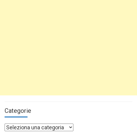
Categorie
Categorie