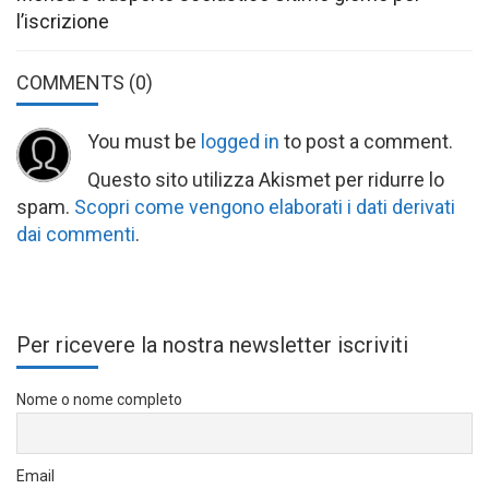
l’iscrizione
COMMENTS
(0)
You must be
logged in
to post a comment.
Questo sito utilizza Akismet per ridurre lo
spam.
Scopri come vengono elaborati i dati derivati
dai commenti
.
Per ricevere la nostra newsletter iscriviti
Nome o nome completo
Email