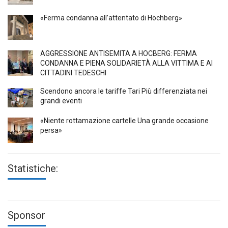
«Ferma condanna all’attentato di Höchberg»
AGGRESSIONE ANTISEMITA A HÖCBERG: FERMA
CONDANNA E PIENA SOLIDARIETÀ ALLA VITTIMA E AI
CITTADINI TEDESCHI
Scendono ancora le tariffe Tari Più differenziata nei
grandi eventi
«Niente rottamazione cartelle Una grande occasione
persa»
Statistiche:
Sponsor