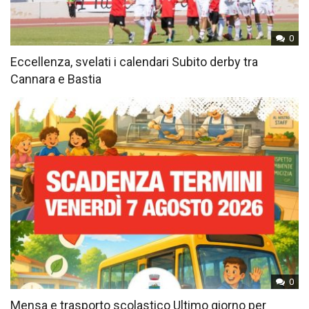
0
Eccellenza, svelati i calendari Subito derby tra
Cannara e Bastia
0
Mensa e trasporto scolastico Ultimo giorno per