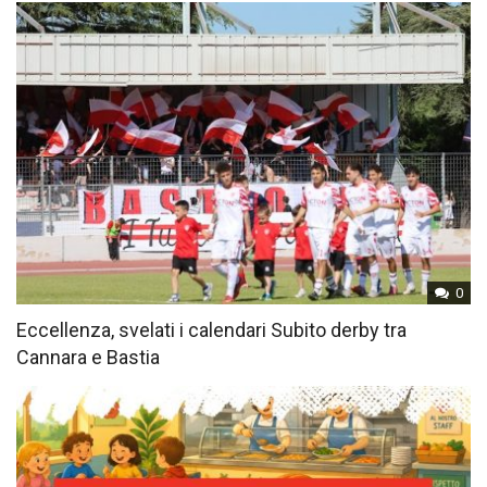
0
Eccellenza, svelati i calendari Subito derby tra
Cannara e Bastia