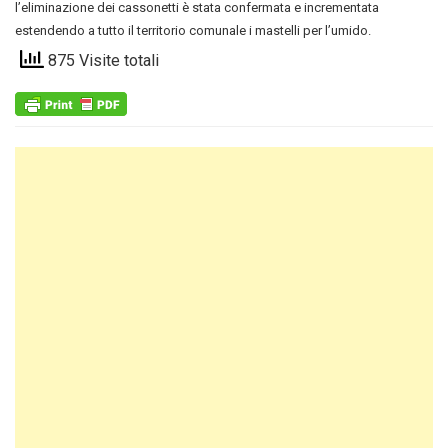
l’eliminazione dei cassonetti è stata confermata e incrementata
estendendo a tutto il territorio comunale i mastelli per l’umido.
875 Visite totali