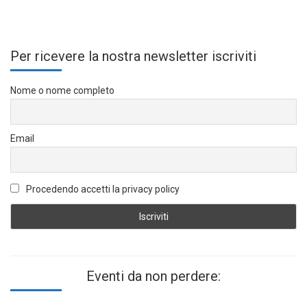
Per ricevere la nostra newsletter iscriviti
Nome o nome completo
Email
Procedendo accetti la privacy policy
Eventi da non perdere: