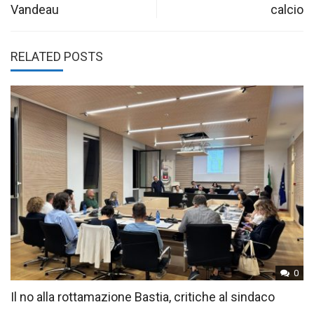
Vandeau
calcio
RELATED POSTS
0
Il no alla rottamazione Bastia, critiche al sindaco