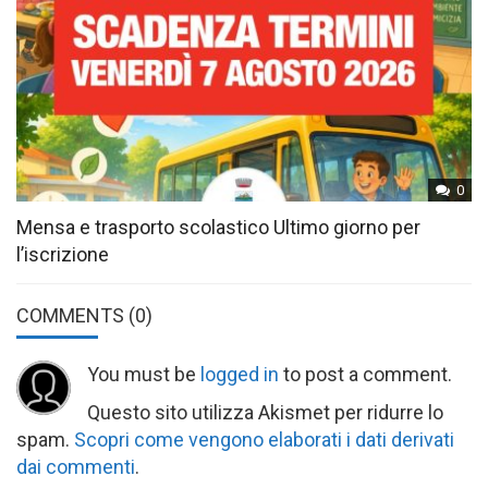
0
Mensa e trasporto scolastico Ultimo giorno per
l’iscrizione
COMMENTS
(0)
You must be
logged in
to post a comment.
Questo sito utilizza Akismet per ridurre lo
spam.
Scopri come vengono elaborati i dati derivati
dai commenti
.