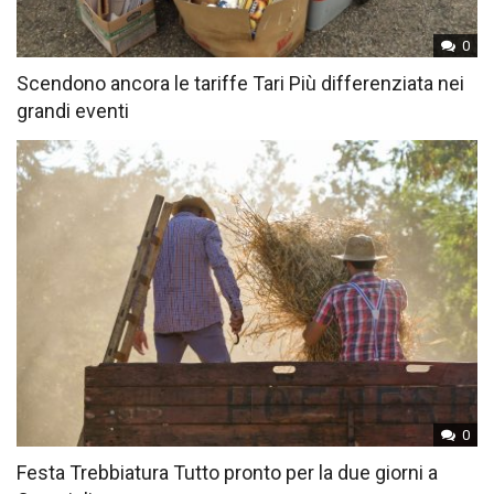
0
Scendono ancora le tariffe Tari Più differenziata nei
grandi eventi
0
Festa Trebbiatura Tutto pronto per la due giorni a