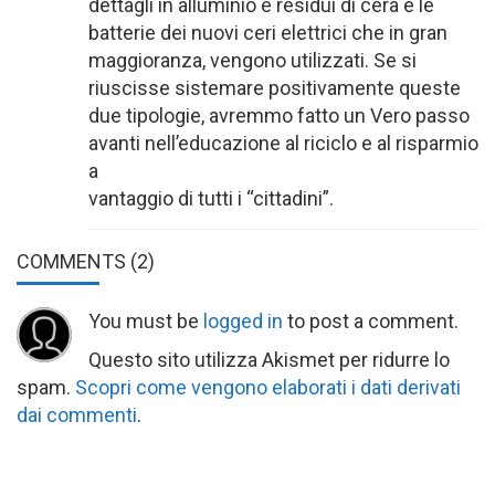
dettagli in alluminio e residui di cera e le
batterie dei nuovi ceri elettrici che in gran
maggioranza, vengono utilizzati. Se si
riuscisse sistemare positivamente queste
due tipologie, avremmo fatto un Vero passo
avanti nell’educazione al riciclo e al risparmio
a
vantaggio di tutti i “cittadini”.
COMMENTS
(2)
You must be
logged in
to post a comment.
Questo sito utilizza Akismet per ridurre lo
spam.
Scopri come vengono elaborati i dati derivati
dai commenti
.