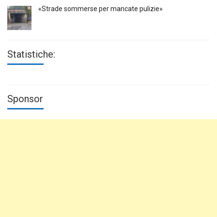
«Strade sommerse per mancate pulizie»
Statistiche:
Sponsor