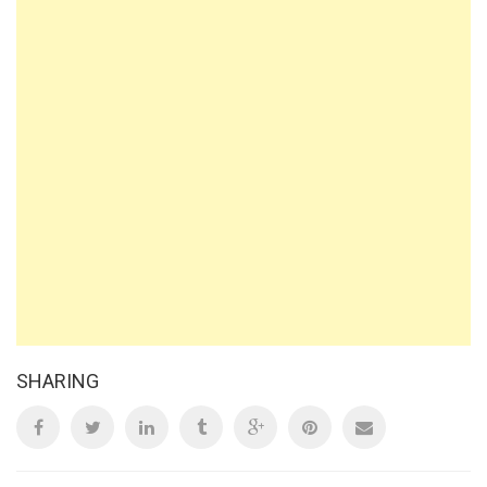
SHARING