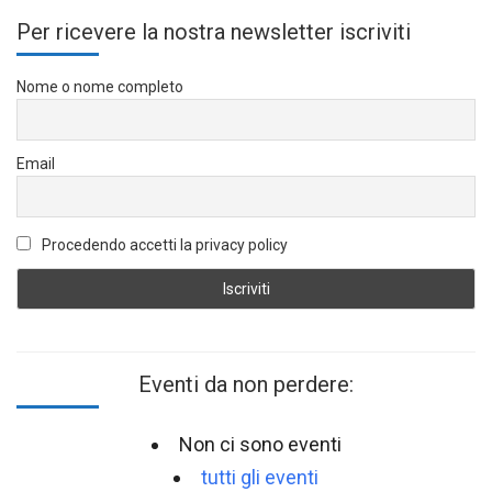
Per ricevere la nostra newsletter iscriviti
Nome o nome completo
Email
Procedendo accetti la privacy policy
Eventi da non perdere:
Non ci sono eventi
tutti gli eventi