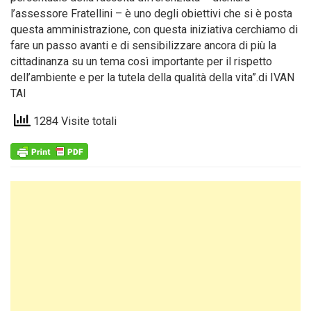
l’assessore Fratellini – è uno degli obiettivi che si è posta
questa amministrazione, con questa iniziativa cerchiamo di
fare un passo avanti e di sensibilizzare ancora di più la
cittadinanza su un tema così importante per il rispetto
dell’ambiente e per la tutela della qualità della vita”.di IVAN
TAI
1284 Visite totali