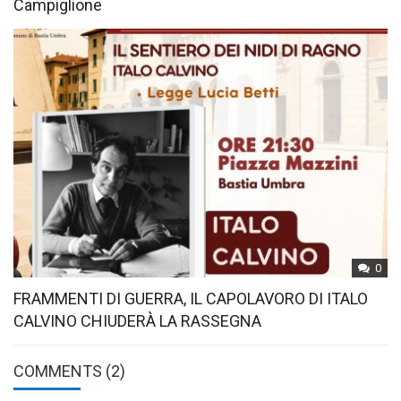
Campiglione
0
FRAMMENTI DI GUERRA, IL CAPOLAVORO DI ITALO
CALVINO CHIUDERÀ LA RASSEGNA
COMMENTS (2)