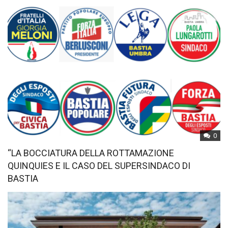
0
“LA BOCCIATURA DELLA ROTTAMAZIONE
QUINQUIES E IL CASO DEL SUPERSINDACO DI
BASTIA