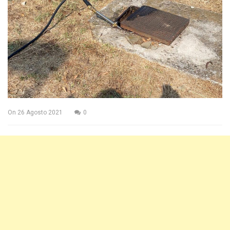
On
26 Agosto 2021
0