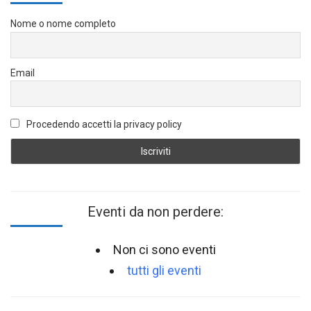
Nome o nome completo
Email
Procedendo accetti la privacy policy
Eventi da non perdere:
Non ci sono eventi
tutti gli eventi