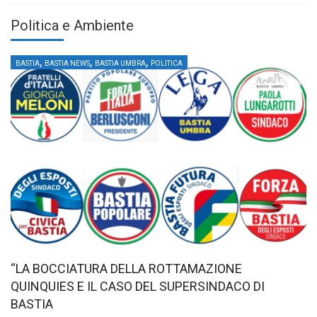
Politica e Ambiente
,
,
,
BASTIA
BASTIA NEWS
BASTIA UMBRA
POLITICA
“LA BOCCIATURA DELLA ROTTAMAZIONE
QUINQUIES E IL CASO DEL SUPERSINDACO DI
BASTIA