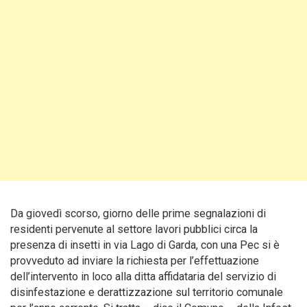
Da giovedì scorso, giorno delle prime segnalazioni di
residenti pervenute al settore lavori pubblici circa la
presenza di insetti in via Lago di Garda, con una Pec si è
provveduto ad inviare la richiesta per l’effettuazione
dell’intervento in loco alla ditta affidataria del servizio di
disinfestazione e derattizzazione sul territorio comunale