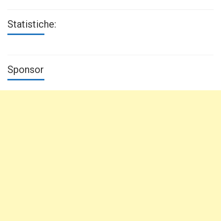
Statistiche:
Sponsor