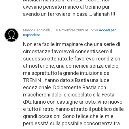
avevano pensato manco al trenino pur
avendo un ferroviere in casa … ahahah !!!
Marco Caccinelli
18 Novembre 2009 at 15:50
Accedi per
rispondere
Non era facile immaginare che una serie di
circostanze favorevoli consentissero il
successo ottenuto: le favorevoli condizioni
atmosferiche, una domenica senza calcio,
ma soprattutto la grande intuizione dei
TRENINI, hanno dato a Bastia una luce
eccezionale. Dolcemente Bastia con
maccheroni dolci e cioccolato e la Festa
d’Autunno con castagne arrosto, vino nuovo
e tutto il retro, hanno attratto il pubblico delle
grandi occasioni. Sono felice che le mie
perplessità sulla possibile concorrenza tra