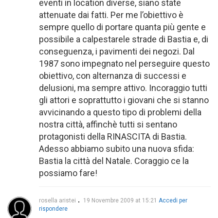
eventi in location diverse, siano state
attenuate dai fatti. Per me l’obiettivo è
sempre quello di portare quanta più gente e
possibile a calpestarele strade di Bastia e, di
conseguenza, i pavimenti dei negozi. Dal
1987 sono impegnato nel perseguire questo
obiettivo, con alternanza di successi e
delusioni, ma sempre attivo. Incoraggio tutti
gli attori e soprattutto i giovani che si stanno
avvicinando a questo tipo di problemi della
nostra città, affinchè tutti si sentano
protagonisti della RINASCITA di Bastia.
Adesso abbiamo subito una nuova sfida:
Bastia la città del Natale. Coraggio ce la
possiamo fare!
rosella aristei
19 Novembre 2009 at 15:21
Accedi per
rispondere