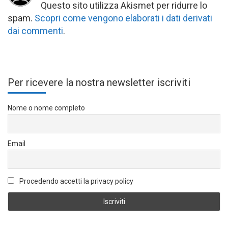
Questo sito utilizza Akismet per ridurre lo
spam.
Scopri come vengono elaborati i dati derivati
dai commenti
.
Per ricevere la nostra newsletter iscriviti
Nome o nome completo
Email
Procedendo accetti la privacy policy