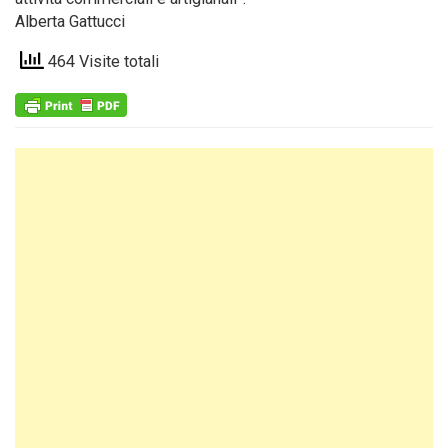
Alberta Gattucci
464 Visite totali