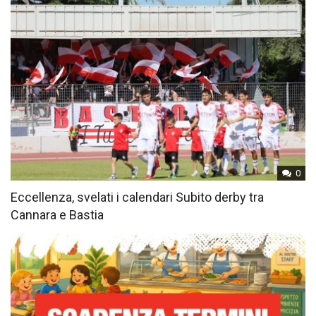
0
Eccellenza, svelati i calendari Subito derby tra
Cannara e Bastia