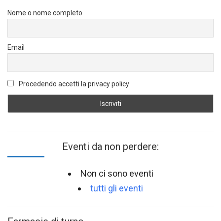
Nome o nome completo
Email
Procedendo accetti la privacy policy
Eventi da non perdere:
Non ci sono eventi
tutti gli eventi