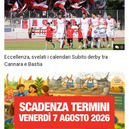
0
Eccellenza, svelati i calendari Subito derby tra
Cannara e Bastia