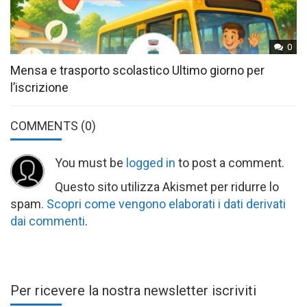
0
Mensa e trasporto scolastico Ultimo giorno per
l’iscrizione
COMMENTS
(0)
You must be
logged in
to post a comment.
Questo sito utilizza Akismet per ridurre lo
spam.
Scopri come vengono elaborati i dati derivati
dai commenti
.
Per ricevere la nostra newsletter iscriviti