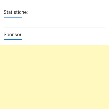
Statistiche:
Sponsor