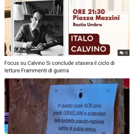
0
Focus su Calvino Si conclude stasera il ciclo di
letture Frammenti di guerra