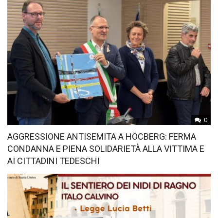
0
AGGRESSIONE ANTISEMITA A HÖCBERG: FERMA
CONDANNA E PIENA SOLIDARIETÀ ALLA VITTIMA E
AI CITTADINI TEDESCHI