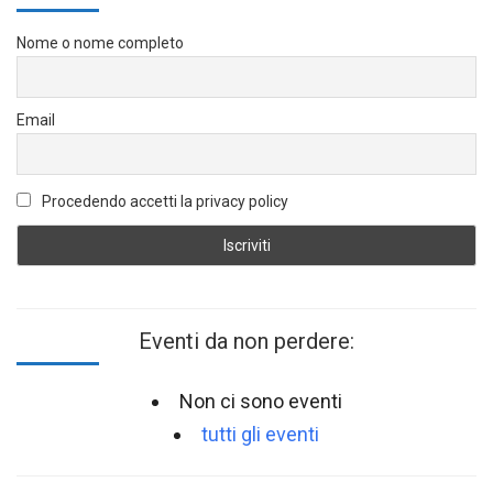
Nome o nome completo
Email
Procedendo accetti la privacy policy
Eventi da non perdere:
Non ci sono eventi
tutti gli eventi