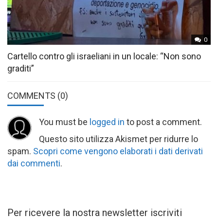
0
Cartello contro gli israeliani in un locale: “Non sono
graditi”
COMMENTS
(0)
You must be
logged in
to post a comment.
Questo sito utilizza Akismet per ridurre lo
spam.
Scopri come vengono elaborati i dati derivati
dai commenti
.
Per ricevere la nostra newsletter iscriviti