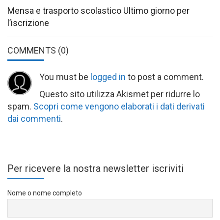
Mensa e trasporto scolastico Ultimo giorno per
l’iscrizione
COMMENTS
(0)
You must be
logged in
to post a comment.
Questo sito utilizza Akismet per ridurre lo
spam.
Scopri come vengono elaborati i dati derivati
dai commenti
.
Per ricevere la nostra newsletter iscriviti
Nome o nome completo