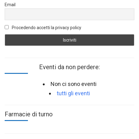
Email
Procedendo accetti la privacy policy
Eventi da non perdere:
Non ci sono eventi
tutti gli eventi
Farmacie di turno