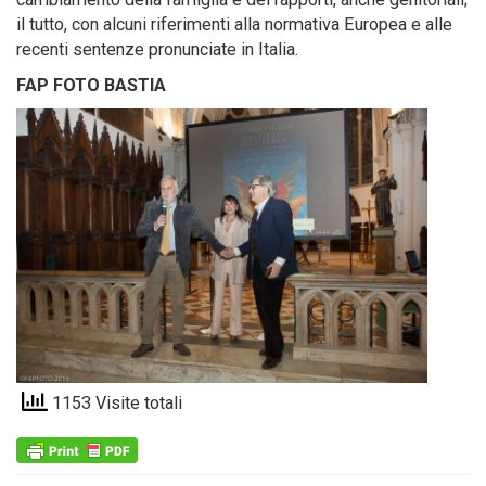
il tutto, con alcuni riferimenti alla normativa Europea e alle
recenti sentenze pronunciate in Italia.
FAP FOTO BASTIA
1153 Visite totali