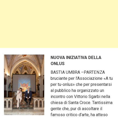
NUOVA INIZIATIVA DELLA
ONLUS
BASTIA UMBRA –PARTENZA
bruciante per l’Associazione «A tu
per tu-onlus» che per presentarsi
al pubblico ha organizzato un
incontro con Vittorio Sgarbi nella
chiesa di Santa Croce. Tantissima
gente che, pur di ascoltare il
famoso critico d’arte, ha atteso