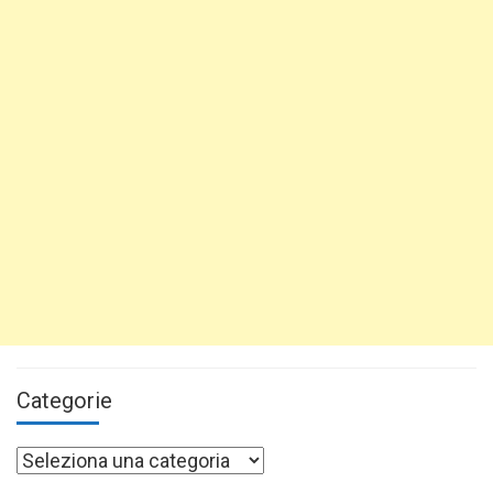
Categorie
Categorie