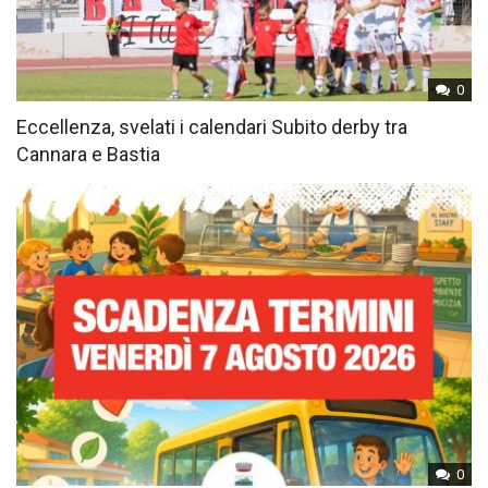
0
Eccellenza, svelati i calendari Subito derby tra
Cannara e Bastia
0