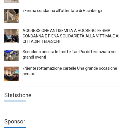
«Ferma condanna all’attentato di Höchberg»
AGGRESSIONE ANTISEMITA A HÖCBERG: FERMA
CONDANNA E PIENA SOLIDARIETÀ ALLA VITTIMA E AI
CITTADINI TEDESCHI
Scendono ancora le tariffe Tari Più differenziata nei
grandi eventi
«Niente rottamazione cartelle Una grande occasione
persa»
Statistiche:
Sponsor