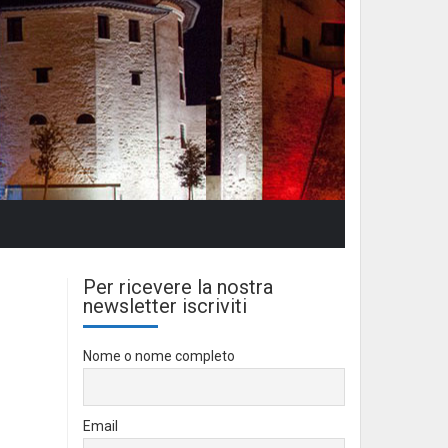
Per ricevere la nostra
newsletter iscriviti
Nome o nome completo
Email