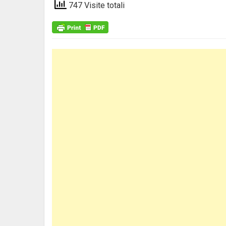
747 Visite totali