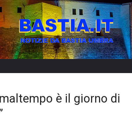
l maltempo è il giorno di
”