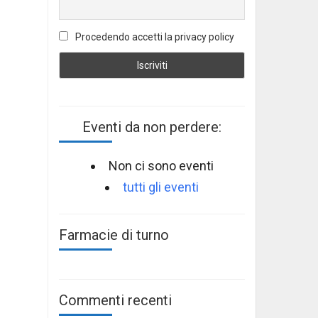
Procedendo accetti la privacy policy
Eventi da non perdere:
Non ci sono eventi
tutti gli eventi
Farmacie di turno
Commenti recenti