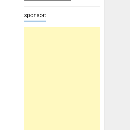
sponsor: