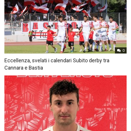
0
Eccellenza, svelati i calendari Subito derby tra
Cannara e Bastia