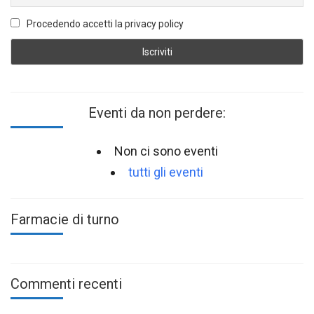
Procedendo accetti la privacy policy
Eventi da non perdere:
Non ci sono eventi
tutti gli eventi
Farmacie di turno
Commenti recenti