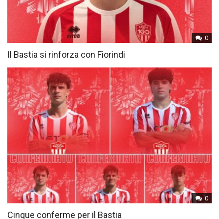
0
Il Bastia si rinforza con Fiorindi
0
Cinque conferme per il Bastia