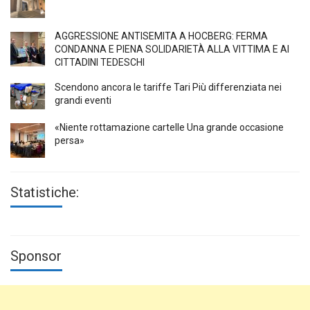
AGGRESSIONE ANTISEMITA A HÖCBERG: FERMA
CONDANNA E PIENA SOLIDARIETÀ ALLA VITTIMA E AI
CITTADINI TEDESCHI
Scendono ancora le tariffe Tari Più differenziata nei
grandi eventi
«Niente rottamazione cartelle Una grande occasione
persa»
Statistiche:
Sponsor