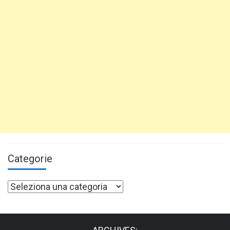
Categorie
Categorie