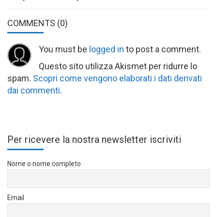
COMMENTS
(0)
You must be
logged in
to post a comment.
Questo sito utilizza Akismet per ridurre lo
spam.
Scopri come vengono elaborati i dati derivati
dai commenti
.
Per ricevere la nostra newsletter iscriviti
Nome o nome completo
Email