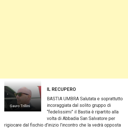
IL RECUPERO
BASTIA UMBRA Salutata e soprattutto
incoraggiata dal solito gruppo di
Sauro Trillini
“fedelissimi” il Bastia è ripartito alla
volta di Abbadia San Salvatore per
rigiocare dal fischio d’inizio l’incontro che la vedrà opposta