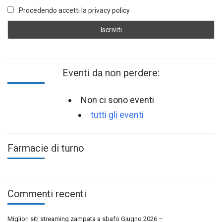
Procedendo accetti la privacy policy
Eventi da non perdere:
Non ci sono eventi
tutti gli eventi
Farmacie di turno
Commenti recenti
Migliori siti streaming zampata a sbafo Giugno 2026 –