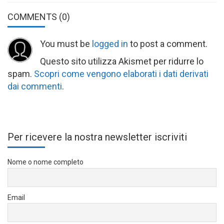
COMMENTS
(0)
You must be
logged in
to post a comment.
Questo sito utilizza Akismet per ridurre lo
spam.
Scopri come vengono elaborati i dati derivati
dai commenti
.
Per ricevere la nostra newsletter iscriviti
Nome o nome completo
Email