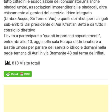
tutto cittadini e associazioni dei consumatori,ma anche
sindaci umbri, associazioni imprenditoriali e sindacali, oltre
chiaramente ai gestori del servizio idrico integrato
(Umbra Acque, Sii Terni e Vus) e quelli dei rifiuti per i singoli
sub-ambiti. Dal presidente di Aur iCristian Betti e da tutto il
consiglio direttivo
l’invito a partecipare a “questi importanti appuntamenti”,
entrambi alle 10, oggi nella sala Europa di Umbriafiere a
Bastia Umbra per parlare del servizio idrico e domani nella
sede ternana di Auri in via Bramante 43 sul tema dei rifiuti.
813 Visite totali