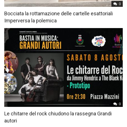
0
Bocciata la rottamazione delle cartelle esattoriali
Imperversa la polemica
0
Le chitarre del rock chiudono la rassegna Grandi
autori