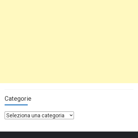
Categorie
Categorie