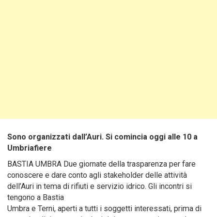
Sono organizzati dall’Auri. Si comincia oggi alle 10 a
Umbriafiere
BASTIA UMBRA Due giornate della trasparenza per fare
conoscere e dare conto agli stakeholder delle attività
dell’Auri in tema di rifiuti e servizio idrico. Gli incontri si
tengono a Bastia
Umbra e Terni, aperti a tutti i soggetti interessati, prima di