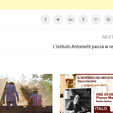
NEXT
L’Istituto Antonietti passa ai r