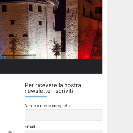
Per ricevere la nostra
newsletter iscriviti
Nome o nome completo
Email
0