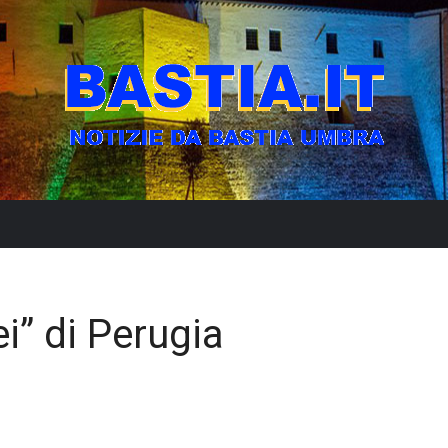
lei” di Perugia