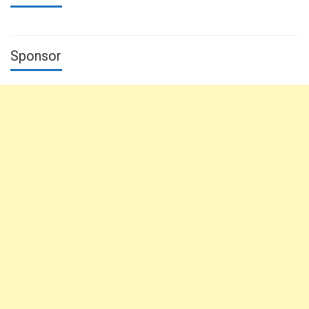
Sponsor