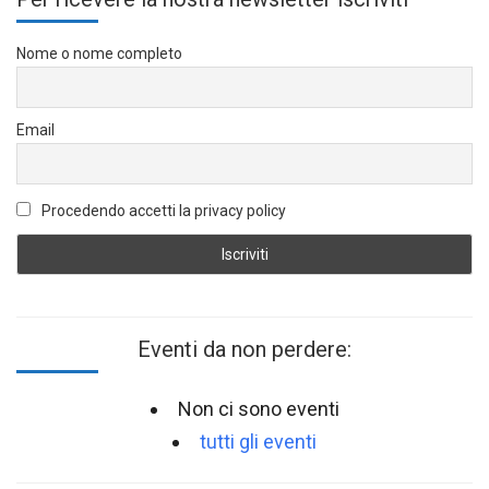
Nome o nome completo
Email
Procedendo accetti la privacy policy
Eventi da non perdere:
Non ci sono eventi
tutti gli eventi