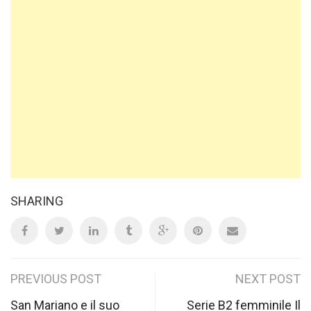
SHARING
Post
PREVIOUS POST
NEXT POST
San Mariano e il suo
Serie B2 femminile Il