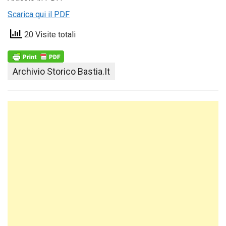
Scarica qui il PDF
20 Visite totali
Archivio Storico Bastia.it