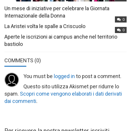
Un mese di iniziative per celebrare la Giornata
Internazionale della Donna
0
La Aristei volta le spalle a Criscuolo
0
Aperte le iscrizioni ai campus anche nel territorio
bastiolo
COMMENTS
(0)
You must be
logged in
to post a comment.
Questo sito utilizza Akismet per ridurre lo
spam.
Scopri come vengono elaborati i dati derivati
dai commenti
.
Per ricevere la nostra newsletter iscriviti