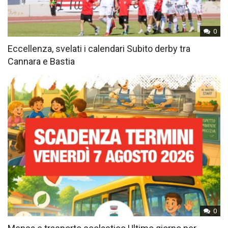
0
Eccellenza, svelati i calendari Subito derby tra
Cannara e Bastia
0