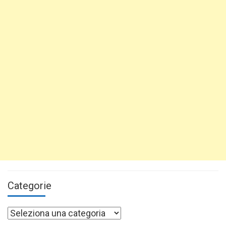
Categorie
Categorie