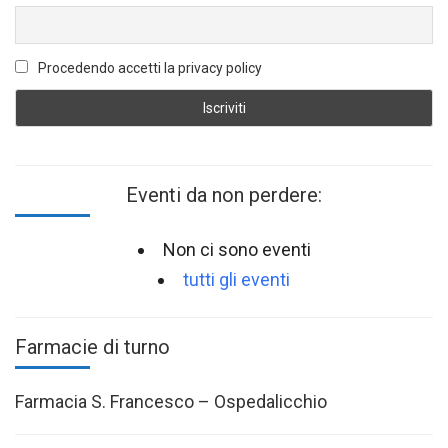
Procedendo accetti la privacy policy
Eventi da non perdere:
Non ci sono eventi
tutti gli eventi
Farmacie di turno
Farmacia S. Francesco – Ospedalicchio