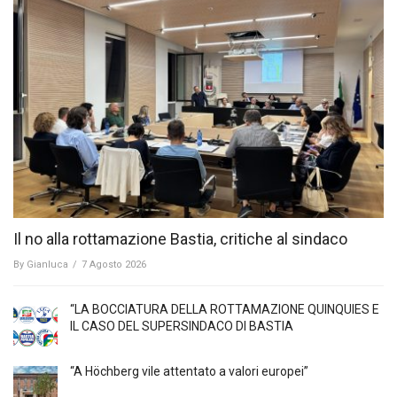
Il no alla rottamazione Bastia, critiche al sindaco
By
Gianluca
/
7 Agosto 2026
“LA BOCCIATURA DELLA ROTTAMAZIONE QUINQUIES E
IL CASO DEL SUPERSINDACO DI BASTIA
“A Höchberg vile attentato a valori europei”