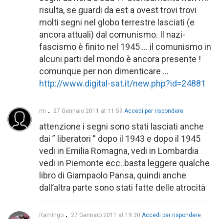
risulta, se guardi da est a ovest trovi trovi
molti segni nel globo terrestre lasciati (e
ancora attuali) dal comunismo. Il nazi-
fascismo è finito nel 1945 … il comunismo in
alcuni parti del mondo è ancora presente !
comunque per non dimenticare …
http://www.digital-sat.it/new.php?id=24881
nn
27 Gennaio 2011 at 11:59
Accedi per rispondere
attenzione i segni sono stati lasciati anche
dai ” liberatori ” dopo il 1943 e dopo il 1945
vedi in Emilia Romagna, vedi in Lombardia
vedi in Piemonte ecc..basta leggere qualche
libro di Giampaolo Pansa, quindi anche
dall’altra parte sono stati fatte delle atrocità
Ramingo
27 Gennaio 2011 at 19:30
Accedi per rispondere