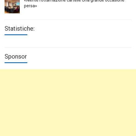
persa»
Statistiche:
Sponsor