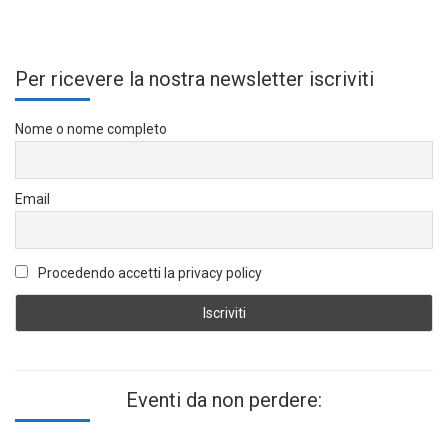
Per ricevere la nostra newsletter iscriviti
Nome o nome completo
Email
Procedendo accetti la privacy policy
Eventi da non perdere: