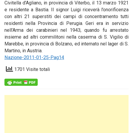
Civitella d’Agliano, in provincia di Viterbo, il 13 marzo 1921
e residente a Bastia. Il signor Luigi riceverà l’onorificenza
con altri 21 superstiti dei campi di concentramento tutti
residenti nella Provincia di Perugia. Geri era in servizio
nell’Arma dei carabinieri nel 1943, quando fu arrestato
insieme ad altri commilitoni nella caserma di S. Vigilio di
Marebbe, in provincia di Bolzano, ed internato nel lager di S.
Martino, in Austria.
Nazione-2011-01-25-Pag14
1701 Visite totali