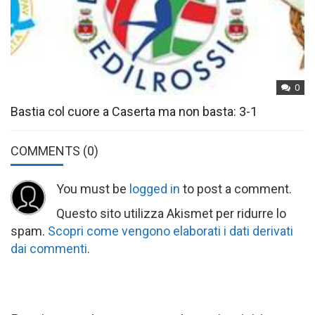
0
Bastia col cuore a Caserta ma non basta: 3-1
COMMENTS
(0)
You must be
logged in
to post a comment.
Questo sito utilizza Akismet per ridurre lo
spam.
Scopri come vengono elaborati i dati derivati
dai commenti
.