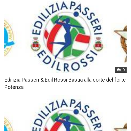
0
Edilizia Passeri & Edil Rossi Bastia alla corte del forte
Potenza