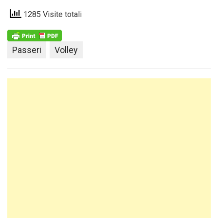
1285 Visite totali
Passeri
Volley