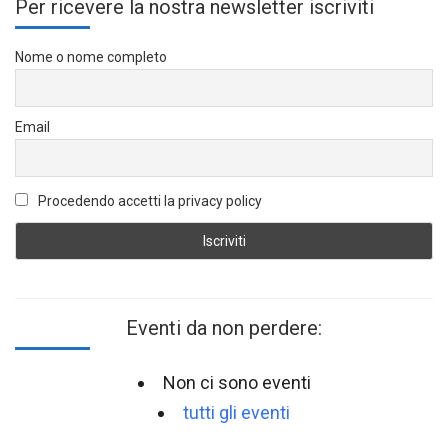
Per ricevere la nostra newsletter iscriviti
Nome o nome completo
Email
Procedendo accetti la privacy policy
Eventi da non perdere:
Non ci sono eventi
tutti gli eventi