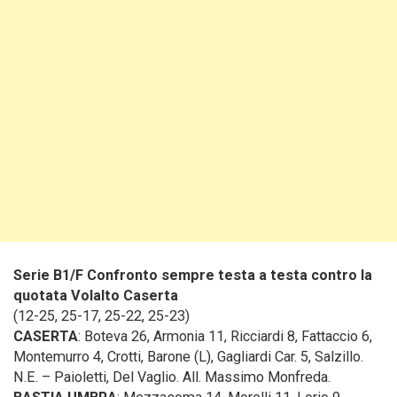
Serie B1/F Confronto sempre testa a testa contro la
quotata Volalto Caserta
(12-25, 25-17, 25-22, 25-23)
CASERTA
: Boteva 26, Armonia 11, Ricciardi 8, Fattaccio 6,
Montemurro 4, Crotti, Barone (L), Gagliardi Car. 5, Salzillo.
N.E. – Paioletti, Del Vaglio. All. Massimo Monfreda.