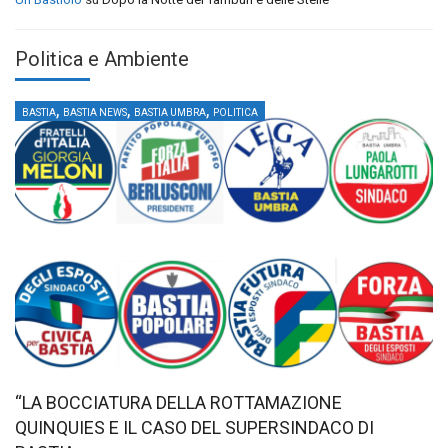
Politica e Ambiente
,
,
,
BASTIA
BASTIA NEWS
BASTIA UMBRA
POLITICA
“LA BOCCIATURA DELLA ROTTAMAZIONE
QUINQUIES E IL CASO DEL SUPERSINDACO DI