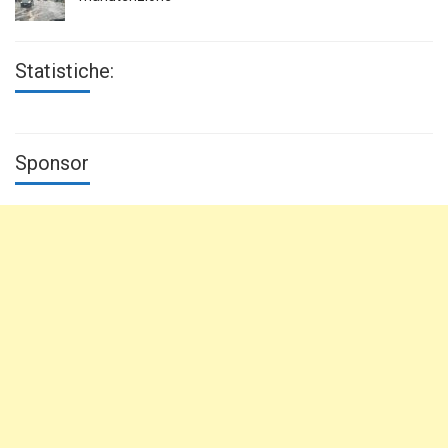
Statistiche:
Sponsor