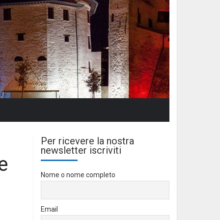
Per ricevere la nostra
newsletter iscriviti
e
Nome o nome completo
Email