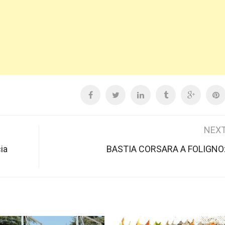
NEXT
ia
BASTIA CORSARA A FOLIGNO: