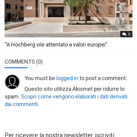
0
“A Höchberg vile attentato a valori europei”
COMMENTS
(0)
You must be
logged in
to post a comment.
Questo sito utilizza Akismet per ridurre lo
spam.
Scopri come vengono elaborati i dati derivati
dai commenti
.
Per ricevere la nostra newsletter iscriviti