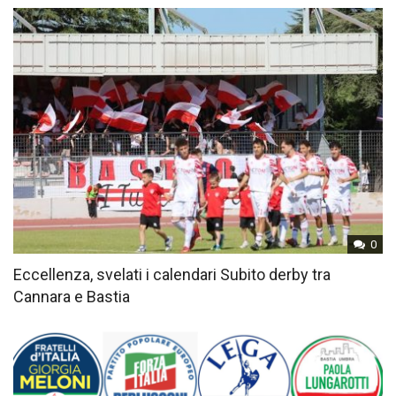
0
Eccellenza, svelati i calendari Subito derby tra
Cannara e Bastia