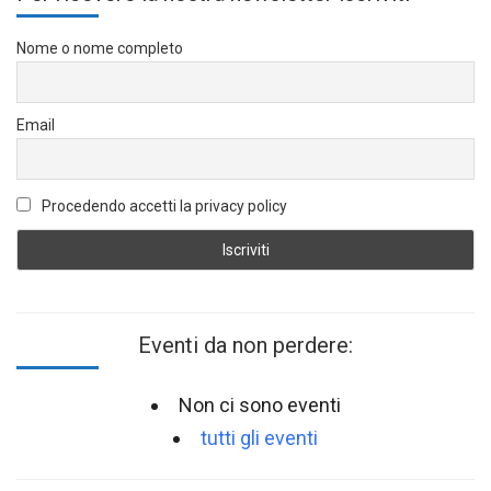
Nome o nome completo
Email
Procedendo accetti la privacy policy
Eventi da non perdere:
Non ci sono eventi
tutti gli eventi