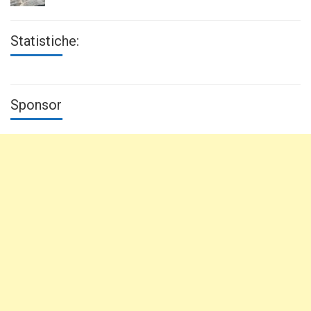
Statistiche:
Sponsor