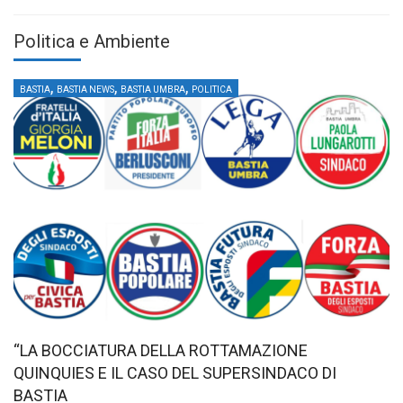
Politica e Ambiente
,
,
,
BASTIA
BASTIA NEWS
BASTIA UMBRA
POLITICA
“LA BOCCIATURA DELLA ROTTAMAZIONE
QUINQUIES E IL CASO DEL SUPERSINDACO DI
BASTIA