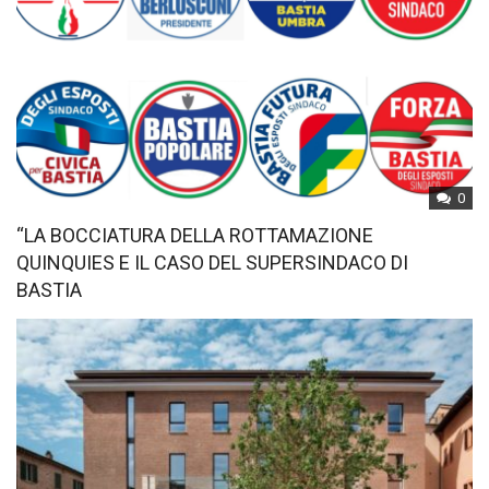
0
“LA BOCCIATURA DELLA ROTTAMAZIONE
QUINQUIES E IL CASO DEL SUPERSINDACO DI
BASTIA