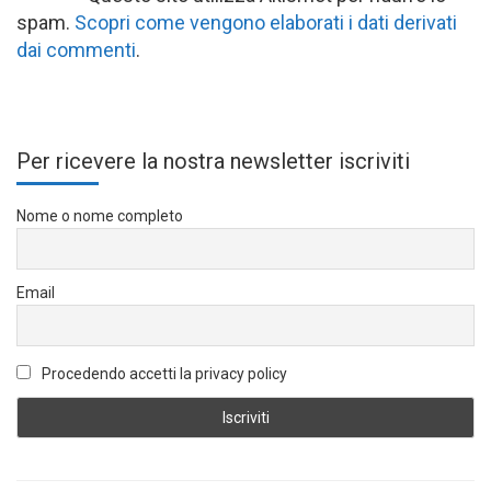
spam.
Scopri come vengono elaborati i dati derivati
dai commenti
.
Per ricevere la nostra newsletter iscriviti
Nome o nome completo
Email
Procedendo accetti la privacy policy