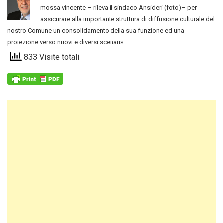
mossa vincente – rileva il sindaco Ansideri (foto)– per
assicurare alla importante struttura di diffusione culturale del
nostro Comune un consolidamento della sua funzione ed una
proiezione verso nuovi e diversi scenari».
833 Visite totali