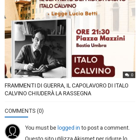
0
FRAMMENTI DI GUERRA, IL CAPOLAVORO DI ITALO
CALVINO CHIUDERÀ LA RASSEGNA
COMMENTS
(0)
You must be
logged in
to post a comment.
Questo sito utilizza Akismet per ridurre lo