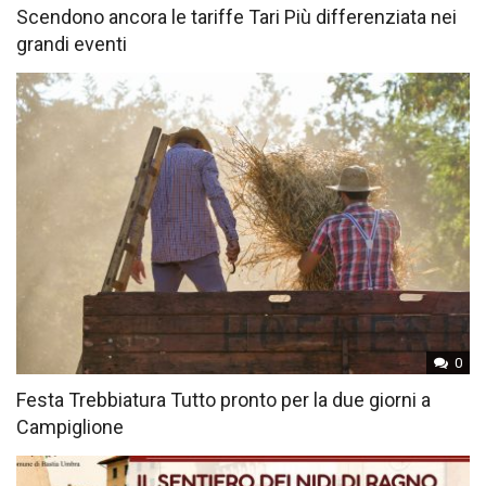
Scendono ancora le tariffe Tari Più differenziata nei
grandi eventi
0
Festa Trebbiatura Tutto pronto per la due giorni a
Campiglione