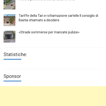
Tariffe della Tari e rottamazione cartelle Il consiglio di
Bastia chiamato a decidere
«Strade sommerse per mancate pulizie»
Statistiche:
Sponsor