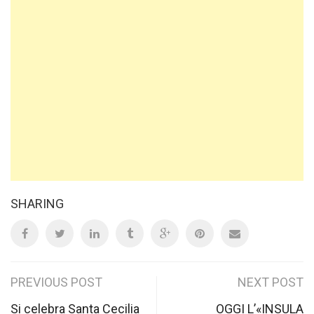
SHARING
Post
PREVIOUS POST
NEXT POST
Si celebra Santa Cecilia
OGGI L’«INSULA