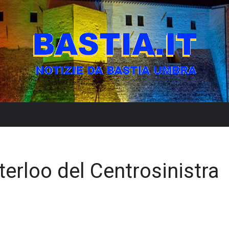
terloo del Centrosinistra