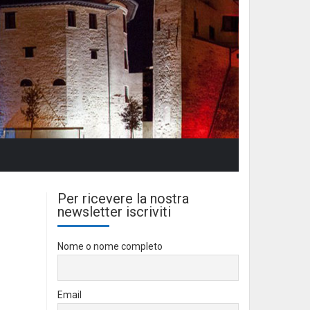
Per ricevere la nostra
newsletter iscriviti
Nome o nome completo
Email