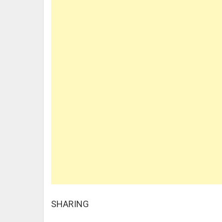
SHARING