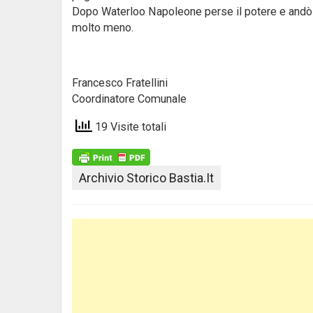
Dopo Waterloo Napoleone perse il potere e andò i
molto meno.
Francesco Fratellini
Coordinatore Comunale
19 Visite totali
Archivio Storico Bastia.it