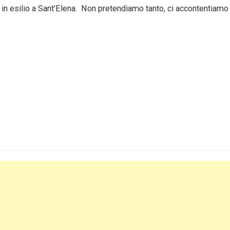
n esilio a Sant’Elena. Non pretendiamo tanto, ci accontentiamo 