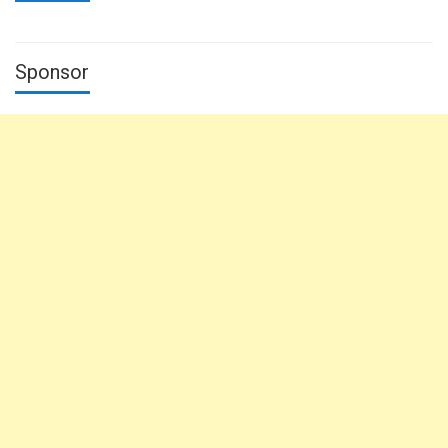
Sponsor