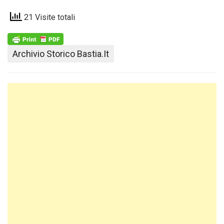
21 Visite totali
Archivio Storico Bastia.it