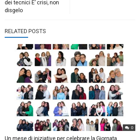
dei tecnici E’ crisi, non
disgelo
RELATED POSTS
0
Un mese di iniziative per celebrare la Giornata