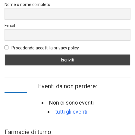
Nome o nome completo
Email
Procedendo accetti la privacy policy
Eventi da non perdere:
Non ci sono eventi
tutti gli eventi
Farmacie di turno