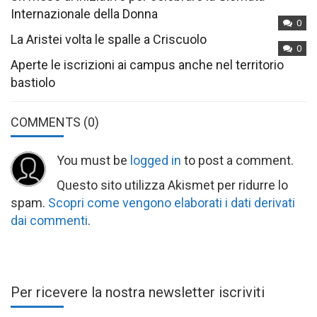
Internazionale della Donna
0
La Aristei volta le spalle a Criscuolo
0
Aperte le iscrizioni ai campus anche nel territorio
bastiolo
COMMENTS
(0)
You must be
logged in
to post a comment.
Questo sito utilizza Akismet per ridurre lo
spam.
Scopri come vengono elaborati i dati derivati
dai commenti
.
Per ricevere la nostra newsletter iscriviti