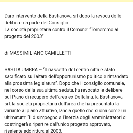
Duro intervento della Bastianova srl dopo la revoca delle
delibere da parte del Consiglio
La società proprietaria contro il Comune: “Torneremo al
progetto del 2003”
di MASSIMILIANO CAMILLETTI
BASTIA UMBRA – “Il riassetto del centro città è stato
sacrificato sull’altare dell’opportunismo politico e rimandato
alla prossima legislatura”. Dopo che il consiglio comunale,
nel corso della sua ultima seduta, ha revocato le delibere
sul Piano di recupero dell’area ex Deltafina, la Bastianova
srl, la società proprietaria dell’area che ha presentato la
variante al piano attuativo, lancia quello che suona come un
ultimatum: “Il disimpegno e l’inerzia degli amministratori ci
costringerà a ripartire dall’unico progetto approvato,
risalente addirittura al 2003.