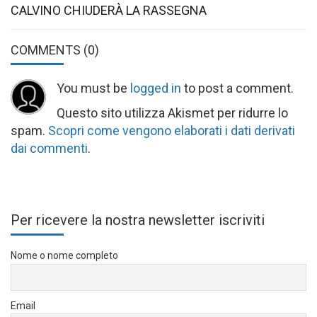
CALVINO CHIUDERÀ LA RASSEGNA
COMMENTS
(0)
You must be
logged in
to post a comment.
Questo sito utilizza Akismet per ridurre lo
spam.
Scopri come vengono elaborati i dati derivati
dai commenti
.
Per ricevere la nostra newsletter iscriviti
Nome o nome completo
Email