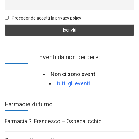
Procedendo accetti la privacy policy
Eventi da non perdere:
Non ci sono eventi
tutti gli eventi
Farmacie di turno
Farmacia S. Francesco – Ospedalicchio