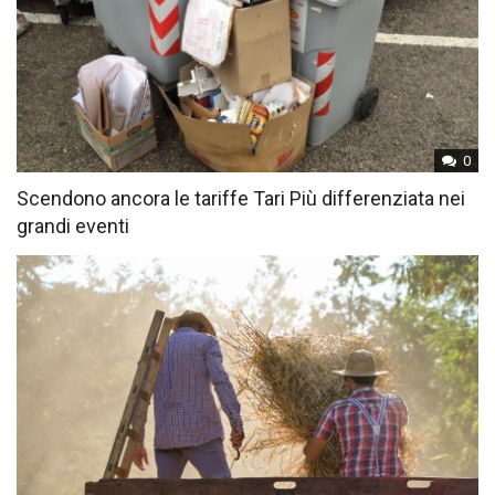
0
Scendono ancora le tariffe Tari Più differenziata nei
grandi eventi