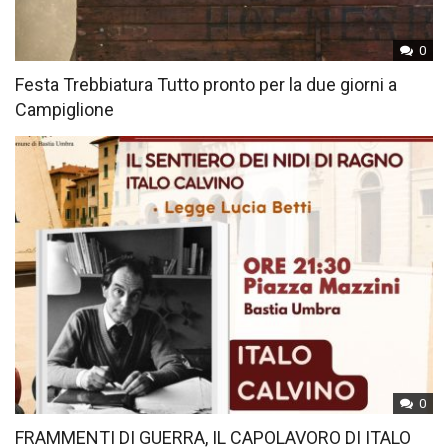
0
Festa Trebbiatura Tutto pronto per la due giorni a
Campiglione
0
FRAMMENTI DI GUERRA, IL CAPOLAVORO DI ITALO