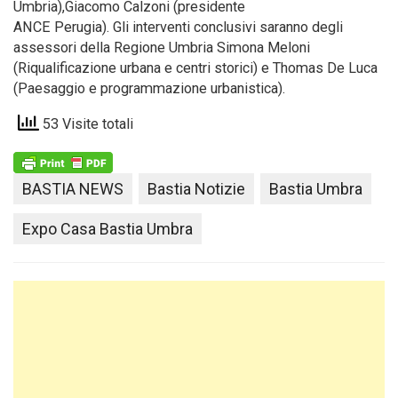
Umbria),Giacomo Calzoni (presidente
ANCE Perugia). Gli interventi conclusivi saranno degli
assessori della Regione Umbria Simona Meloni
(Riqualificazione urbana e centri storici) e Thomas De Luca
(Paesaggio e programmazione urbanistica).
53 Visite totali
BASTIA NEWS
Bastia Notizie
Bastia Umbra
Expo Casa Bastia Umbra