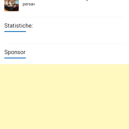
persa»
Statistiche:
Sponsor