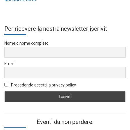
Per ricevere la nostra newsletter iscriviti
Nome o nome completo
Email
Procedendo accetti la privacy policy
Eventi da non perdere: