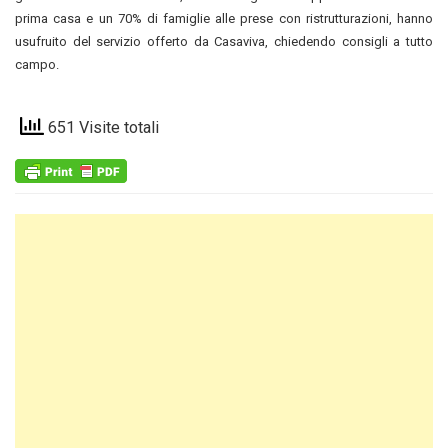
prima casa e un 70% di famiglie alle prese con ristrutturazioni, hanno
usufruito del servizio offerto da Casaviva, chiedendo consigli a tutto
campo.
651 Visite totali