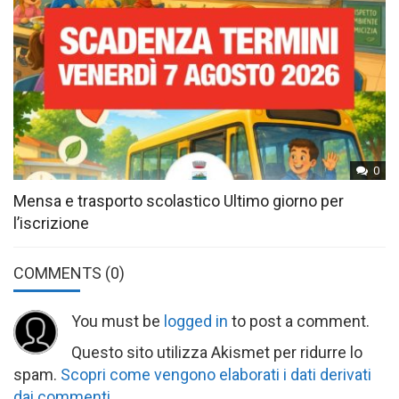
0
Mensa e trasporto scolastico Ultimo giorno per
l’iscrizione
COMMENTS
(0)
You must be
logged in
to post a comment.
Questo sito utilizza Akismet per ridurre lo
spam.
Scopri come vengono elaborati i dati derivati
dai commenti
.