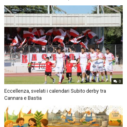
0
Eccellenza, svelati i calendari Subito derby tra
Cannara e Bastia