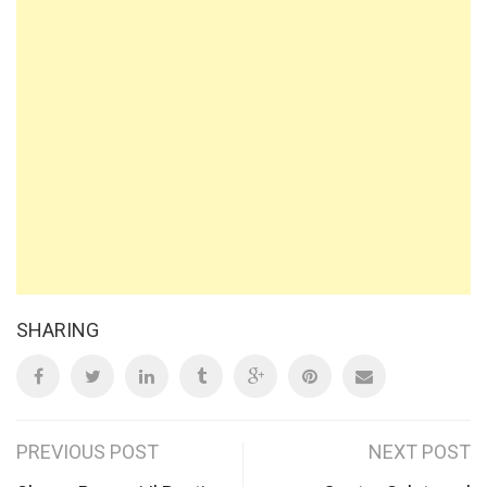
SHARING
Post
PREVIOUS POST
NEXT POST