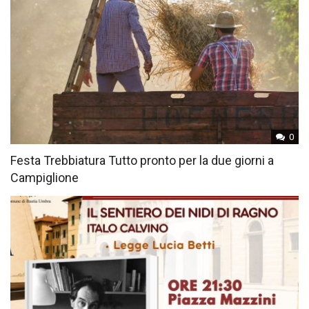
0
Festa Trebbiatura Tutto pronto per la due giorni a
Campiglione