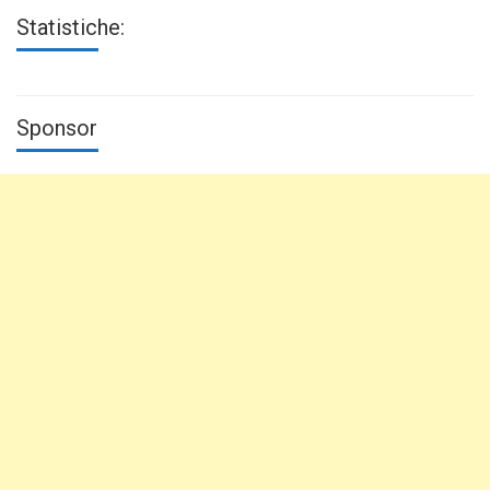
Statistiche:
Sponsor