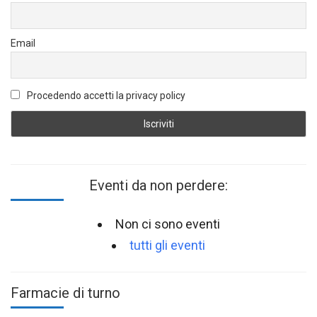
Email
Procedendo accetti la privacy policy
Eventi da non perdere:
Non ci sono eventi
tutti gli eventi
Farmacie di turno