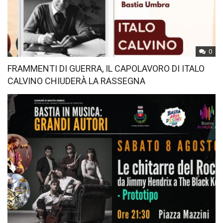
0
FRAMMENTI DI GUERRA, IL CAPOLAVORO DI ITALO
CALVINO CHIUDERÀ LA RASSEGNA