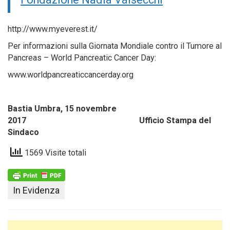
http://www.myeverest.it/
Per informazioni sulla Giornata Mondiale contro il Tumore al
Pancreas – World Pancreatic Cancer Day:
www.worldpancreaticcancerday.org
Bastia Umbra, 15 novembre
2017 Ufficio Stampa del
Sindaco
1569 Visite totali
In Evidenza