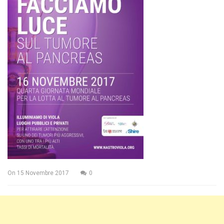
On
15 Novembre 2017
0