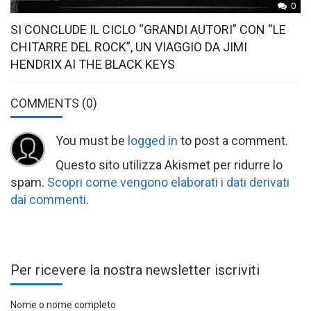
0
SI CONCLUDE IL CICLO “GRANDI AUTORI” CON “LE
CHITARRE DEL ROCK”, UN VIAGGIO DA JIMI
HENDRIX AI THE BLACK KEYS
COMMENTS
(0)
You must be
logged in
to post a comment.
Questo sito utilizza Akismet per ridurre lo
spam.
Scopri come vengono elaborati i dati derivati
dai commenti
.
Per ricevere la nostra newsletter iscriviti
Nome o nome completo